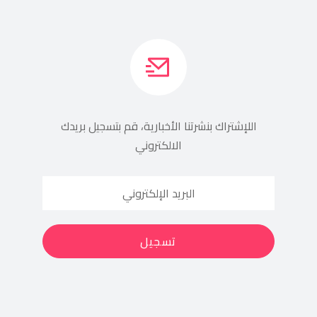
اللإشتراك بنشرتنا الأخبارية، قم بتسجيل بريدك
الالكتروني