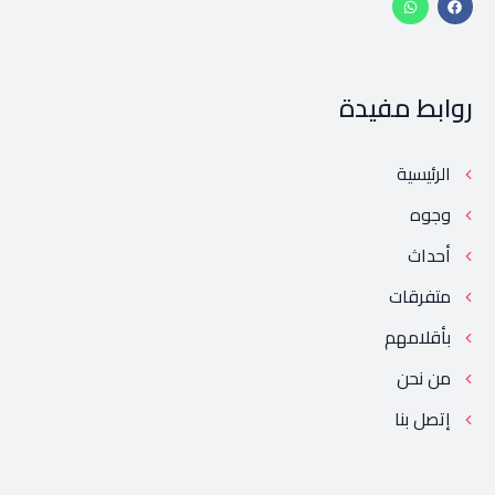
روابط مفيدة
الرئيسية
وجوه
أحداث
متفرقات
بأقلامهم
من نحن
إتصل بنا