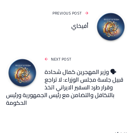
PREVIOUS POST
أفيخاي
NEXT POST
🗣️ وزير المهجرين كمال شحادة
قبيل جلسة مجلس الوزراء: لا تراجع
وقرار طرد السفير الايراني اتخذ
بالتكافل والتضامن مع رئيس الجمهورية ورئيس
الحكومة