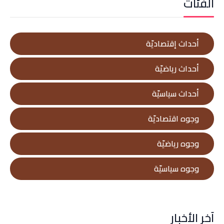
الفئات
أحداث إقتصاديّة
أحداث رياضيّة
أحداث سياسيّة
وجوه اقتصاديّة
وجوه رياضيّة
وجوه سياسيّة
آخر الأخبار