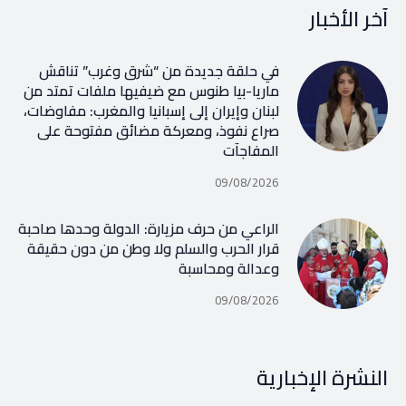
آخر الأخبار
في حلقة جديدة من “شرق وغرب” تناقش
ماريا-بيا طنوس مع ضيفيها ملفات تمتد من
لبنان وإيران إلى إسبانيا والمغرب: مفاوضات،
صراع نفوذ، ومعركة مضائق مفتوحة على
المفاجآت
09/08/2026
الراعي من حرف مزيارة: الدولة وحدها صاحبة
قرار الحرب والسلم ولا وطن من دون حقيقة
وعدالة ومحاسبة
09/08/2026
النشرة الإخبارية