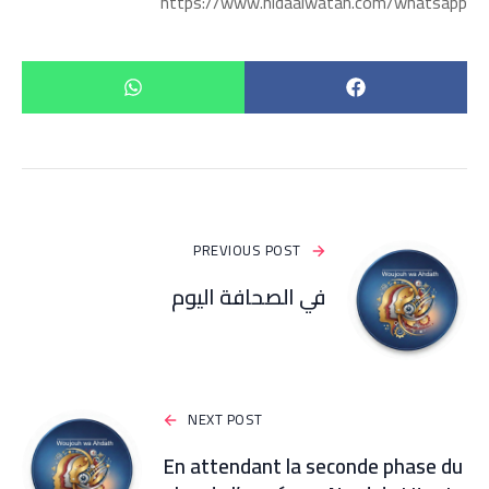
https://www.nidaalwatan.com/whatsapp
PREVIOUS POST
في الصحافة اليوم
NEXT POST
En attendant la seconde phase du