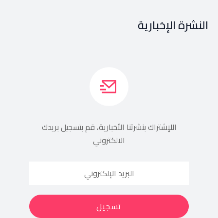
النشرة الإخبارية
اللإشتراك بنشرتنا الأخبارية، قم بتسجيل بريدك
الالكتروني