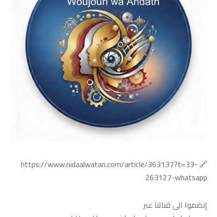
🔗 https://www.nidaalwatan.com/article/363137?t=33-
263127-whatsapp
إنضموا الى قناتنا عبر