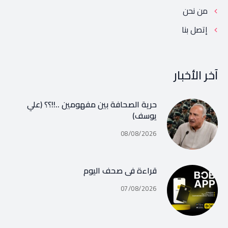
من نحن
إتصل بنا
آخر الأخبار
حرية الصحافة بين مفهومين ..!!؟؟ (علي
يوسف)
08/08/2026
قراءة في صحف اليوم
07/08/2026