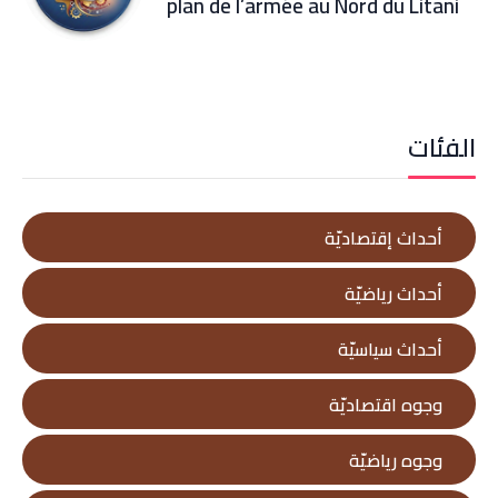
plan de l’armée au Nord du Litani
الفئات
أحداث إقتصاديّة
أحداث رياضيّة
أحداث سياسيّة
وجوه اقتصاديّة
وجوه رياضيّة