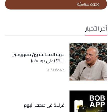
وجوه سياسيّة
آخر الأخبار
حرية الصحافة بين مفهومين
..!!؟؟ (علي يوسف)
08/08/2026
قراءة في صحف اليوم