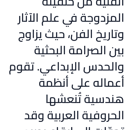
الفنية من خلفيته
المزدوجة في علم الآثار
وتاريخ الفن، حيث يزاوج
بين الصرامة البحثية
والحدس الإبداعي. تقوم
أعماله على أنظمة
هندسية تُنعشها
الحروفية العربية وقد