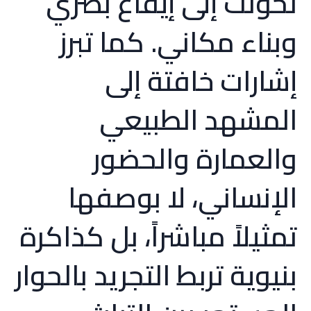
تحوّلت إلى إيقاع بصري
وبناء مكاني. كما تبرز
إشارات خافتة إلى
المشهد الطبيعي
والعمارة والحضور
الإنساني، لا بوصفها
تمثيلاً مباشراً، بل كذاكرة
بنيوية تربط التجريد بالحوار