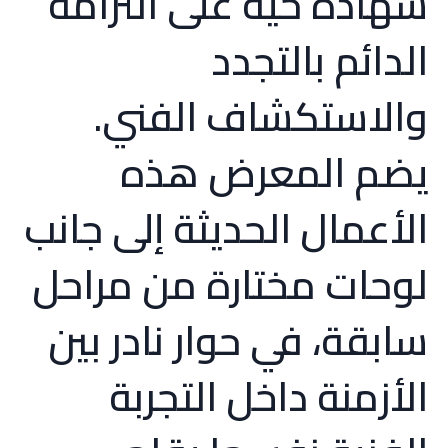
شهادة حيّة على التزامه
الدائم بالتجدد
والاستكشاف الفني.
يضم المعرض هذه
الأعمال الحديثة إلى جانب
لوحات مختارة من مراحل
سابقة، في حوار نادر بين
الأزمنة داخل التجربة