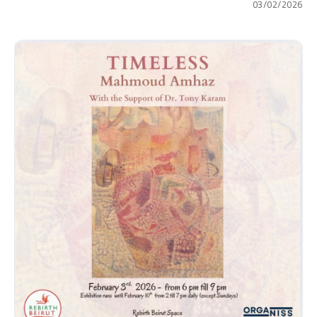
03/02/2026