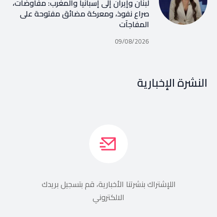
لبنان وإيران إلى إسبانيا والمغرب: مفاوضات،
صراع نفوذ، ومعركة مضائق مفتوحة على
المفاجآت
09/08/2026
النشرة الإخبارية
اللإشتراك بنشرتنا الأخبارية، قم بتسجيل بريدك
الالكتروني