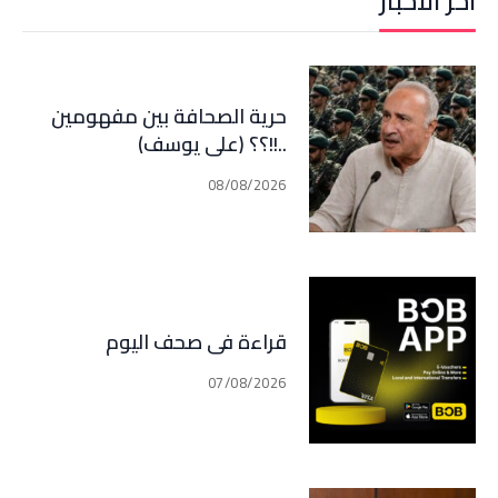
آخر الأخبار
حرية الصحافة بين مفهومين
..!!؟؟ (علي يوسف)
08/08/2026
قراءة في صحف اليوم
07/08/2026