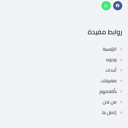
روابط مفيدة
الرئيسية
وجوه
أحداث
متفرقات
بأقلامهم
من نحن
إتصل بنا