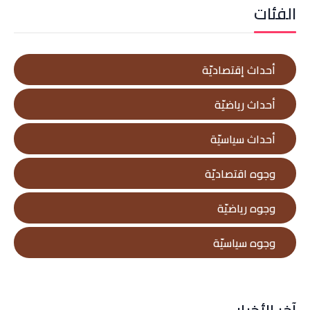
الفئات
أحداث إقتصاديّة
أحداث رياضيّة
أحداث سياسيّة
وجوه اقتصاديّة
وجوه رياضيّة
وجوه سياسيّة