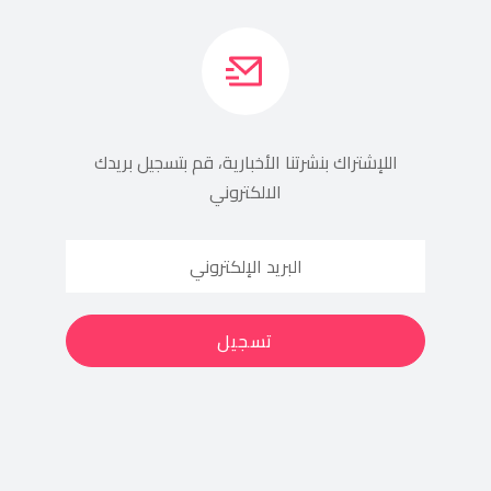
اللإشتراك بنشرتنا الأخبارية، قم بتسجيل بريدك
الالكتروني