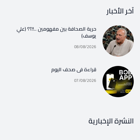
آخر الأخبار
حرية الصحافة بين مفهومين ..!!؟؟ (علي
يوسف)
08/08/2026
قراءة في صحف اليوم
07/08/2026
النشرة الإخبارية