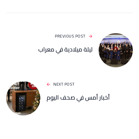
PREVIOUS POST
ليلة ميلادية في معراب
NEXT POST
أخبار أمس في صحف اليوم