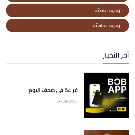
وجوه رياضيّة
وجوه سياسيّة
آخر الأخبار
قراءة في صحف اليوم
07/08/2026