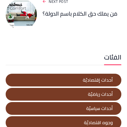
NEXT POST
مَن يملك حق الكلام باسم الدولة؟
الفئات
أحداث إقتصاديّة
أحداث رياضيّة
أحداث سياسيّة
وجوه اقتصاديّة