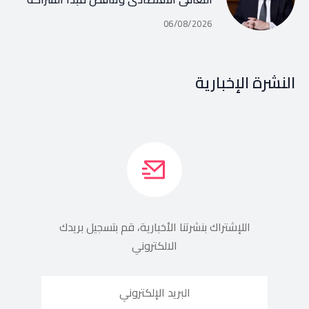
06/08/2026
النشرة الإخبارية
اللإشتراك بنشرتنا الأخبارية، قم بتسجيل بريدك
الالكتروني