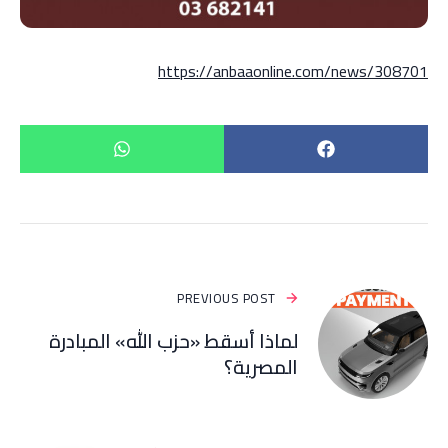
https://anbaaonline.com/news/308701
PREVIOUS POST
لماذا أسقط «حزب الله» المبادرة
المصرية؟