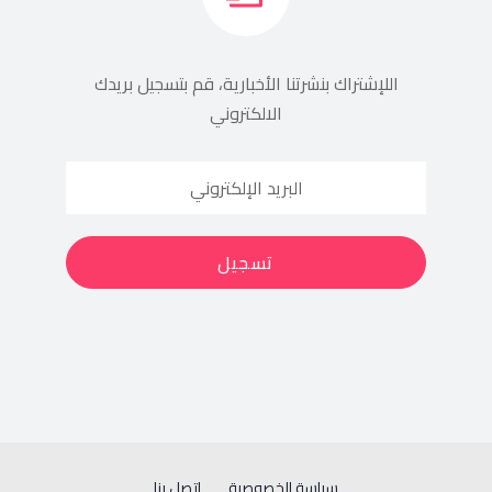
اللإشتراك بنشرتنا الأخبارية، قم بتسجيل بريدك
الالكتروني
سياسة الخصوصية
إتصل بنا