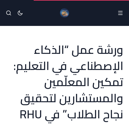
ورشة عمل “الذكاء
الإصطناعي في التعليم:
تمكين المعلّمين
والمستشارين لتحقيق
نجاح الطلاب” في RHU