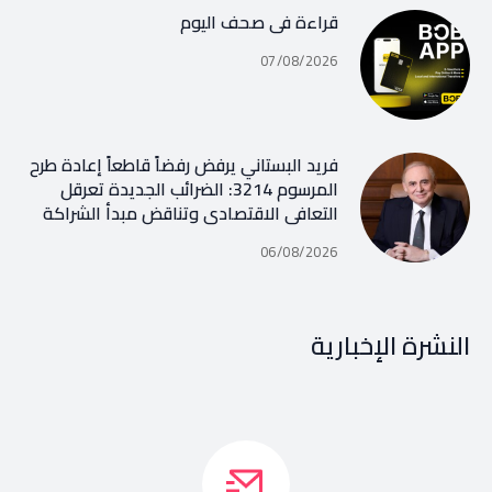
قراءة في صحف اليوم
07/08/2026
فريد البستاني يرفض رفضاً قاطعاً إعادة طرح
المرسوم 3214: الضرائب الجديدة تعرقل
التعافي الاقتصادي وتناقض مبدأ الشراكة
06/08/2026
النشرة الإخبارية