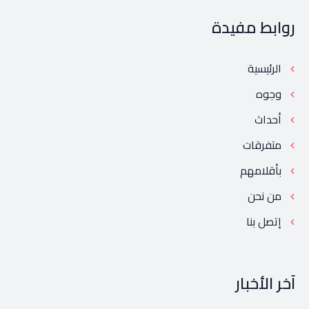
روابط مفيدة
الرئيسية
وجوه
أحداث
متفرقات
بأقلامهم
من نحن
إتصل بنا
آخر الأخبار