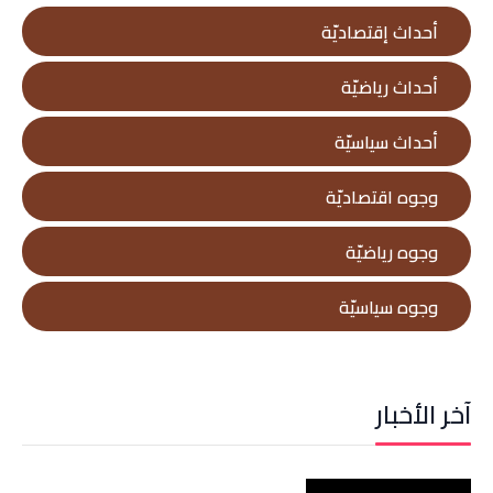
أحداث إقتصاديّة
أحداث رياضيّة
أحداث سياسيّة
وجوه اقتصاديّة
وجوه رياضيّة
وجوه سياسيّة
آخر الأخبار