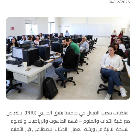
04/12/2025
استضاف مكتب القبول في جامعة رفيق الحريري (RHU)، بالتعاون
مع كلية الآداب والعلوم – قسم الحاسوب والرياضيات والعلوم،
النسخة الثانية من ورشة العمل “الذكاء الاصطناعي في التعليم: