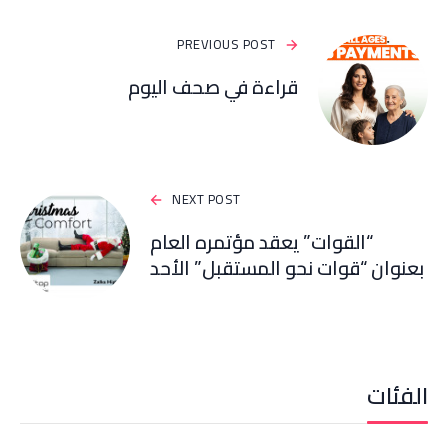
PREVIOUS POST
قراءة في صحف اليوم
NEXT POST
“القوات” يعقد مؤتمره العام
بعنوان “قوات نحو المستقبل” الأحد
الفئات