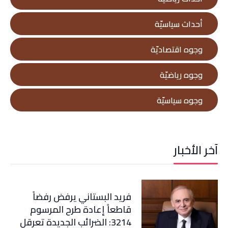
أحداث سياسيّة
وجوه اقتصاديّة
وجوه رياضيّة
وجوه سياسيّة
آخر الأخبار
فريد البستاني يرفض رفضاً
قاطعاً إعادة طرح المرسوم
3214: الضرائب الجديدة تعرقل