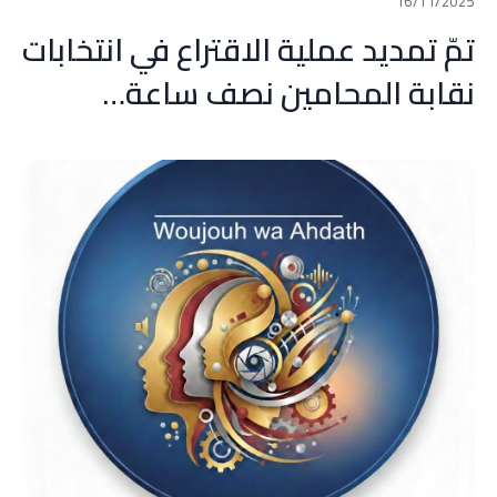
16/11/2025
تمّ تمديد عملية الاقتراع في انتخابات
نقابة المحامين نصف ساعة…