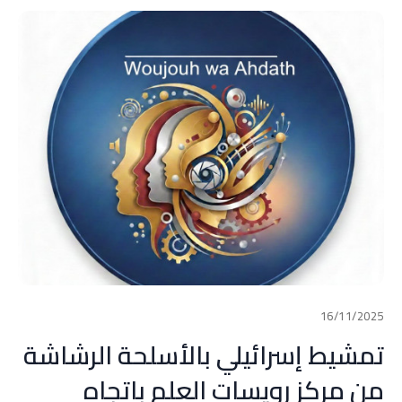
16/11/2025
تمشيط إسرائيلي بالأسلحة الرشاشة
من مركز رويسات العلم باتجاه