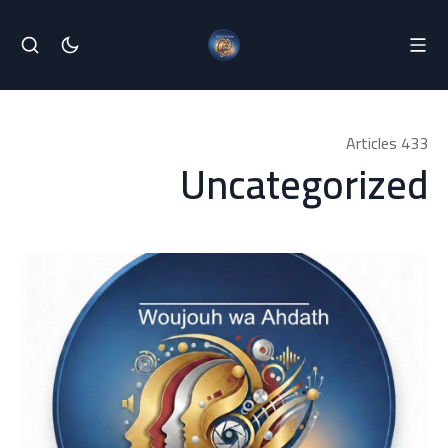
433 Articles
Uncategorized