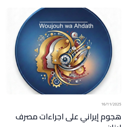
16/11/2025
هجوم إيراني على اجراءات مصرف