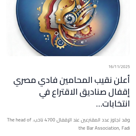
16/11/2025
أعلن نقيب المحامين فادي مصري
إقفال صناديق الاقتراع في
انتخابات…
وقد تجاوز عدد المقترعين عند الإقفال 4700 ناخب. The head of
the Bar Association, Fadi