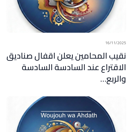
16/11/2025
نقيب المحامين يعلن اقفال صناديق
الاقتراع عند السادسة السادسة
والربع…