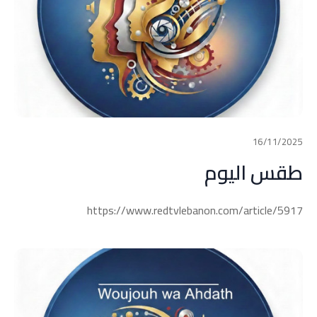
16/11/2025
طقس اليوم
https://www.redtvlebanon.com/article/5917