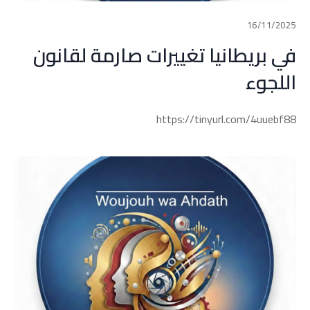
16/11/2025
في بريطانيا تغييرات صارمة لقانون
اللجوء
https://tinyurl.com/4uuebf88