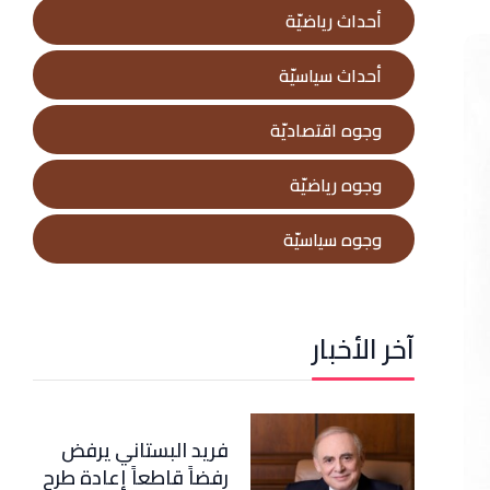
أحداث رياضيّة
أحداث سياسيّة
وجوه اقتصاديّة
وجوه رياضيّة
وجوه سياسيّة
آخر الأخبار
فريد البستاني يرفض
رفضاً قاطعاً إعادة طرح