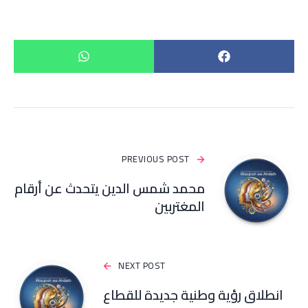
PREVIOUS POST
محمد شمس الدين يتحدث عن أرقام
المغتربين
NEXT POST
انطلاق رؤية وطنية جديدة للقطاع