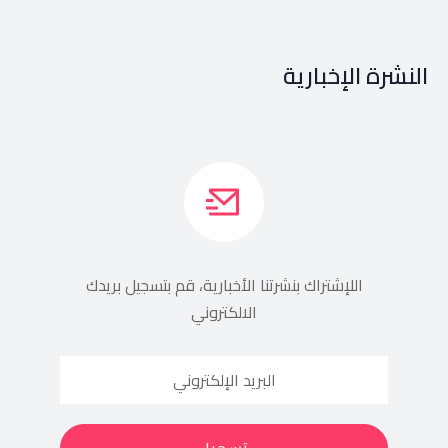
النشرة الإخبارية
اللإشتراك بنشرتنا الأخبارية، قم بتسجيل بريدك
الالكتروني