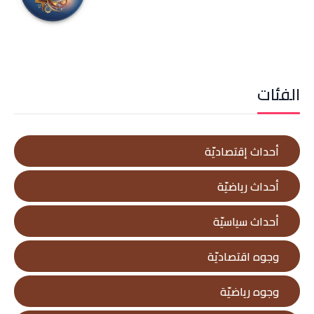
الفئات
أحداث إقتصاديّة
أحداث رياضيّة
أحداث سياسيّة
وجوه اقتصاديّة
وجوه رياضيّة