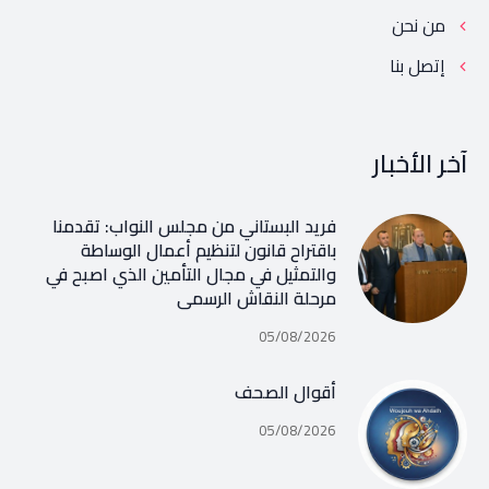
من نحن
إتصل بنا
آخر الأخبار
فريد البستاني من مجلس النواب: تقدمنا
باقتراح قانون لتنظيم أعمال الوساطة
والتمثيل في مجال التأمين الذي اصبح في
مرحلة النقاش الرسمي
05/08/2026
أقوال الصحف
05/08/2026