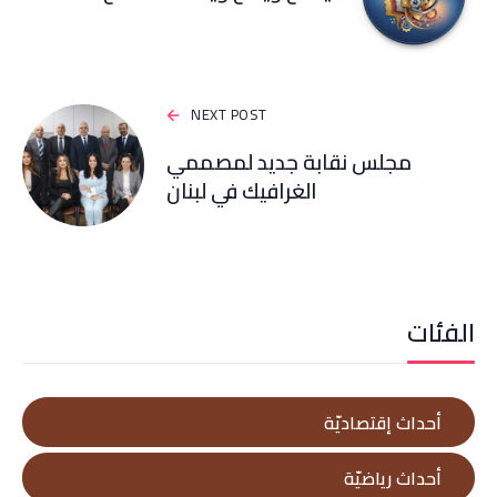
NEXT POST
مجلس نقابة جديد لمصممي
الغرافيك في لبنان
الفئات
أحداث إقتصاديّة
أحداث رياضيّة