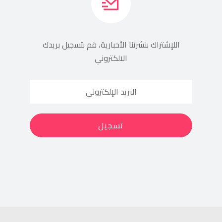
اللإشتراك بنشرتنا الأخبارية، قم بتسجيل بريدك
الالكتروني