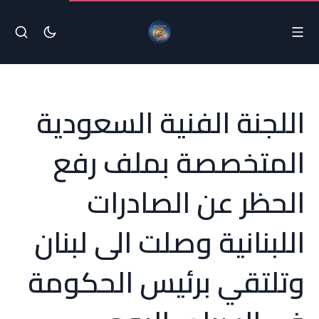
اللجنة الفنية السعودية
المتخصصة بملف رفع
الحظر عن الصادرات
اللبنانية وصلت الى لبنان
وتلتقي برئيس الحكومة