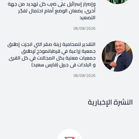
وإصرار إسرائيل على ضرب كل تهديد من جهة
أخرى، يضعان الوضع أمام احتمال تفجّر
التصعيد
06/08/2026
التقدير للمحامية زينة صقر التي انجزت إطلاق
جمعية زراعية في قرطبانموذج لإطلاق
جمعيات معنية بكل المجالات في كل القرى
و البلدات في جبيل (فارس سعيد)
06/08/2026
النشرة الإخبارية