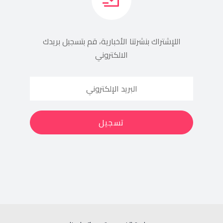
اللإشتراك بنشرتنا الأخبارية، قم بتسجيل بريدك
الالكتروني