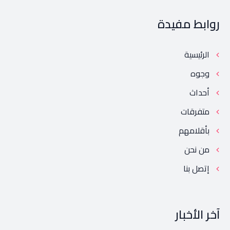
روابط مفيدة
الرئيسية
وجوه
أحداث
متفرقات
بأقلامهم
من نحن
إتصل بنا
آخر الأخبار