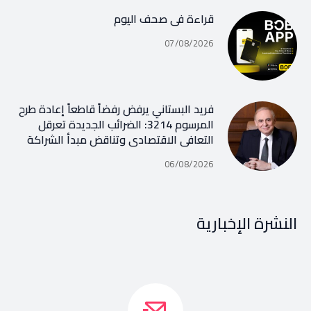
قراءة في صحف اليوم
07/08/2026
فريد البستاني يرفض رفضاً قاطعاً إعادة طرح
المرسوم 3214: الضرائب الجديدة تعرقل
التعافي الاقتصادي وتناقض مبدأ الشراكة
06/08/2026
النشرة الإخبارية