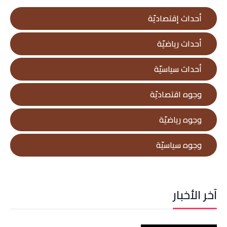
أحداث إقتصاديّة
أحداث رياضيّة
أحداث سياسيّة
وجوه اقتصاديّة
وجوه رياضيّة
وجوه سياسيّة
آخر الأخبار