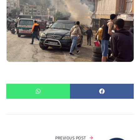
PREVIOUS POST