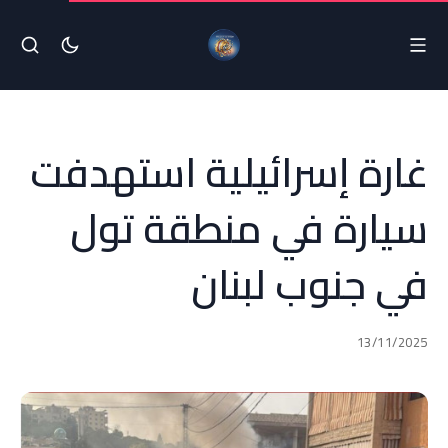
غارة إسرائيلية استهدفت
سيارة في منطقة تول
في جنوب لبنان
13/11/2025