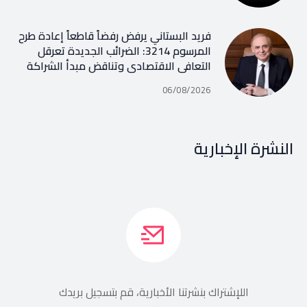
فريد البستاني يرفض رفضاً قاطعاً إعادة طرح
المرسوم 3214: الضرائب الجديدة تعرقل
التعافي الاقتصادي وتناقض مبدأ الشراكة
06/08/2026
النشرة الإخبارية
اللإشتراك بنشرتنا الأخبارية، قم بتسجيل بريدك