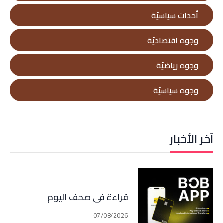
أحداث سياسيّة
وجوه اقتصاديّة
وجوه رياضيّة
وجوه سياسيّة
آخر الأخبار
قراءة في صحف اليوم
07/08/2026