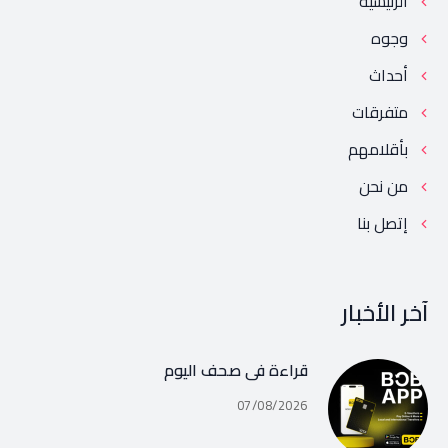
الرئيسية
وجوه
أحداث
متفرقات
بأقلامهم
من نحن
إتصل بنا
آخر الأخبار
قراءة في صحف اليوم
07/08/2026