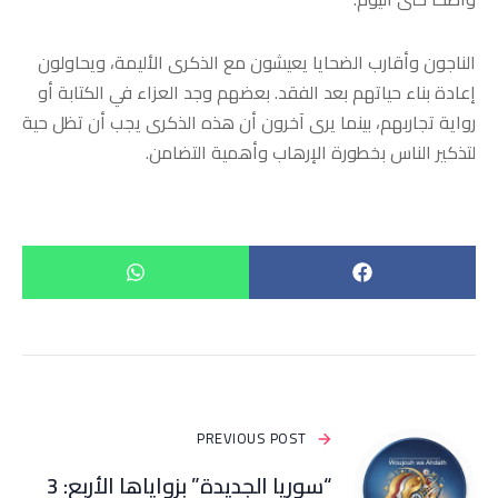
الناجون وأقارب الضحايا يعيشون مع الذكرى الأليمة، ويحاولون
إعادة بناء حياتهم بعد الفقد. بعضهم وجد العزاء في الكتابة أو
رواية تجاربهم، بينما يرى آخرون أن هذه الذكرى يجب أن تظل حية
لتذكير الناس بخطورة الإرهاب وأهمية التضامن.
PREVIOUS POST
“سوريا الجديدة” بزواياها الأربع: 3