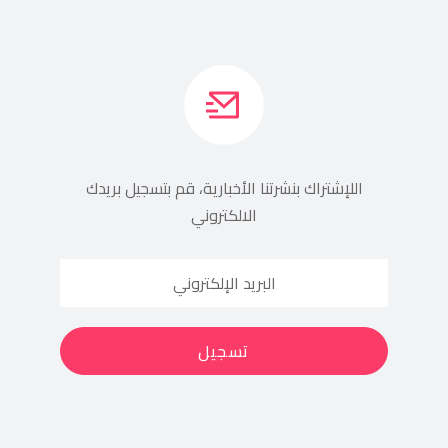
اللإشتراك بنشرتنا الأخبارية، قم بتسجيل بريدك
الالكتروني