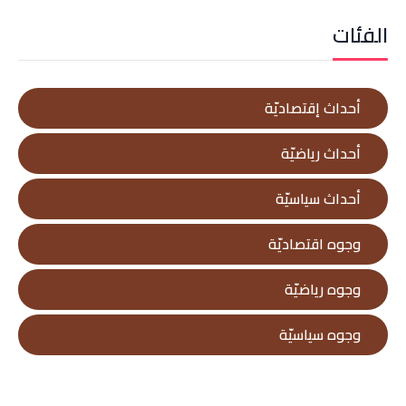
الفئات
أحداث إقتصاديّة
أحداث رياضيّة
أحداث سياسيّة
وجوه اقتصاديّة
وجوه رياضيّة
وجوه سياسيّة