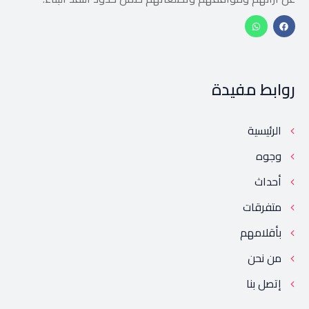
روابط مفيدة
الرئيسية
وجوه
أحداث
متفرقات
بأقلامهم
من نحن
إتصل بنا