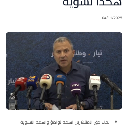
هكذا تسوية
04/11/2025
الغاء حق المنتشرين اسمه تواطؤ واسمه التسوية