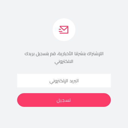
اللإشتراك بنشرتنا الأخبارية، قم بتسجيل بريدك
الالكتروني