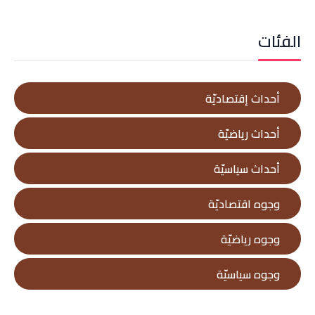
الفئات
أحداث إقتصاديّة
أحداث رياضيّة
أحداث سياسيّة
وجوه اقتصاديّة
وجوه رياضيّة
وجوه سياسيّة