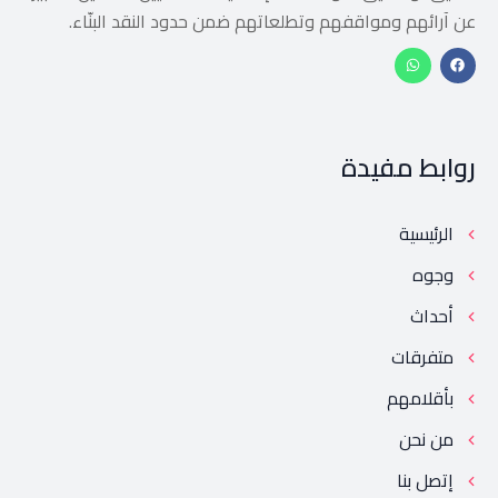
عن آرائهم ومواقفهم وتطلعاتهم ضمن حدود النقد البنّاء.
روابط مفيدة
الرئيسية
وجوه
أحداث
متفرقات
بأقلامهم
من نحن
إتصل بنا