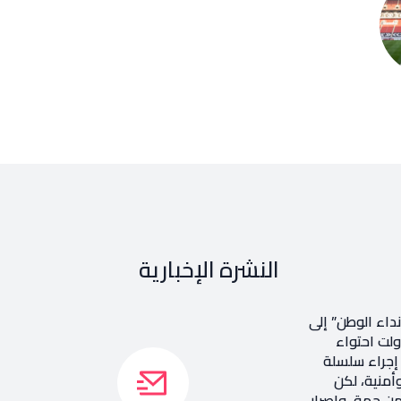
النشرة الإخبارية
داء الوطن” إلى
اولت احتواء
ر إجراء سلسلة
أمنية، لكن
ن جهة، وإصرار