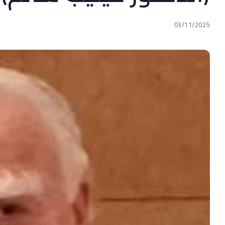
03/11/2025