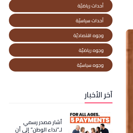
أحداث رياضيّة
أحداث سياسيّة
وجوه اقتصاديّة
وجوه رياضيّة
وجوه سياسيّة
آخر الأخبار
أشار مصدر رسمي
لـ”نداء الوطن” إلى أن