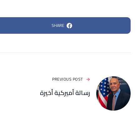
SHARE
PREVIOUS POST
رسالة أميركية أخيرة