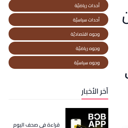
أحداث رياضيّة
أحداث سياسيّة
وجوه اقتصاديّة
وجوه رياضيّة
وجوه سياسيّة
آخر الأخبار
قراءة في صحف اليوم