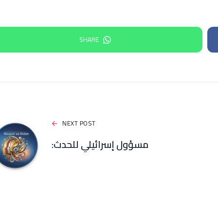
SHARE
NEXT POST
مسؤول إسرائيلي للحدث: