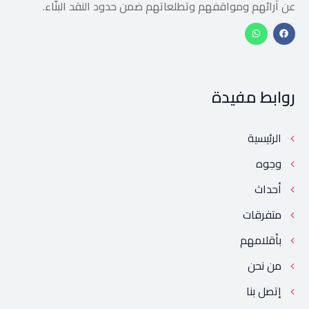
عن آرائهم ومواقفهم وتطلعاتهم ضمن حدود النقد البنّاء.
روابط مفيدة
الرئيسية
وجوه
أحداث
متفرقات
بأقلامهم
من نحن
إتصل بنا