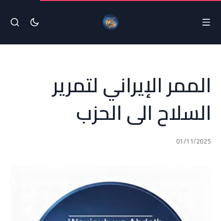
الممر الإيراني لتمرير
السلاح الى الحزب
01/11/2025