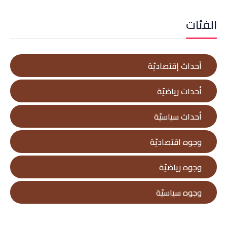
الفئات
أحداث إقتصاديّة
أحداث رياضيّة
أحداث سياسيّة
وجوه اقتصاديّة
وجوه رياضيّة
وجوه سياسيّة