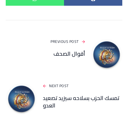
PREVIOUS POST
أقوال الصحف
NEXT POST
تمسك الحزب بسلاحه سيزيد تصعيد
العدو