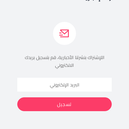
اللإشتراك بنشرتنا الأخبارية، قم بتسجيل بريدك
الالكتروني