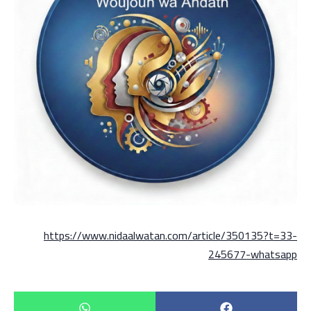
https://www.nidaalwatan.com/article/350135?t=33-
245677-whatsapp