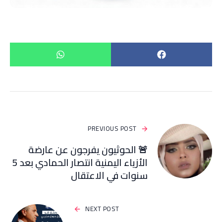
PREVIOUS POST
🚨 الحوثيون يفرجون عن عارضة
الأزياء اليمنية انتصار الحمادي بعد 5
سنوات في الاعتقال
NEXT POST