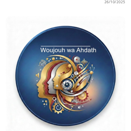
26/10/2025