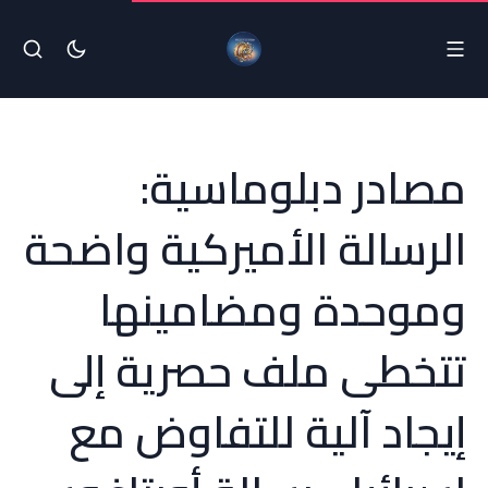
مصادر دبلوماسية:
الرسالة الأميركية واضحة
وموحدة ومضامينها
تتخطى ملف حصرية إلى
إيجاد آلية للتفاوض مع