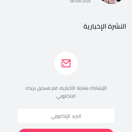
06/08/2026
النشرة الإخبارية
اللإشتراك بنشرتنا الأخبارية، قم بتسجيل بريدك
الالكتروني