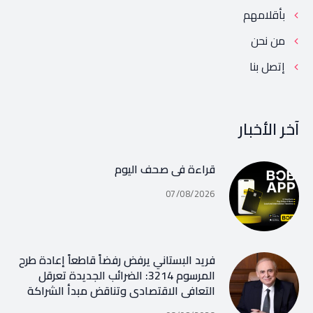
بأقلامهم
من نحن
إتصل بنا
آخر الأخبار
قراءة في صحف اليوم
07/08/2026
فريد البستاني يرفض رفضاً قاطعاً إعادة طرح
المرسوم 3214: الضرائب الجديدة تعرقل
التعافي الاقتصادي وتناقض مبدأ الشراكة