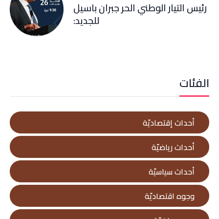
رئيس التيار الوطني الحر جبران باسيل
للجديد:
الفئات
أحداث إقتصاديّة
أحداث رياضيّة
أحداث سياسيّة
وجوه اقتصاديّة