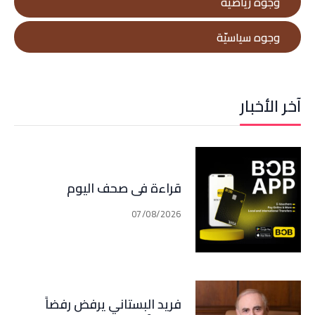
وجوه رياضيّة
وجوه سياسيّة
آخر الأخبار
قراءة في صحف اليوم
07/08/2026
فريد البستاني يرفض رفضاً