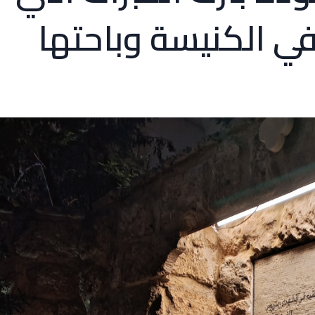
ي الكنيسة وباحتها