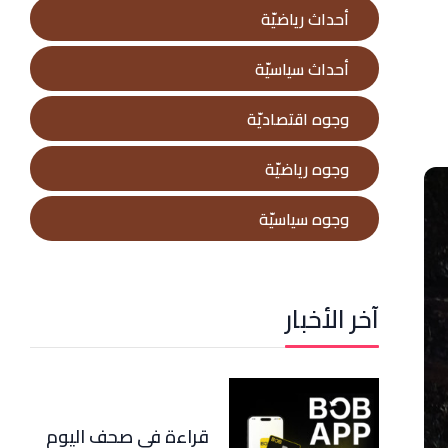
أحداث رياضيّة
أحداث سياسيّة
وجوه اقتصاديّة
وجوه رياضيّة
وجوه سياسيّة
آخر الأخبار
قراءة في صحف اليوم