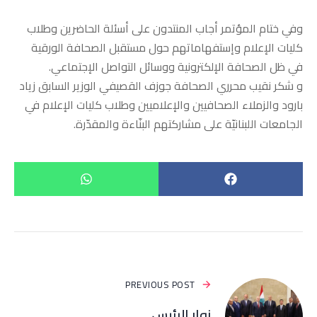
وفي ختام المؤتمر أجاب المنتدون على أسئلة الحاضرين وطلاب
كليات الإعلام وإستفهاماتهم حول مستقبل الصحافة الورقية
في ظل الصحافة الإلكترونية ووسائل التواصل الإجتماعي.
و شكر نقيب محرري الصحافة جوزف القصيفي الوزير السابق زياد
بارود والزملاء الصحافيين والإعلاميين وطلاب كليات الإعلام في
الجامعات اللبنانيّة على مشاركتهم البنّاءة والمقدّرة.
PREVIOUS POST
زوار الرئيس