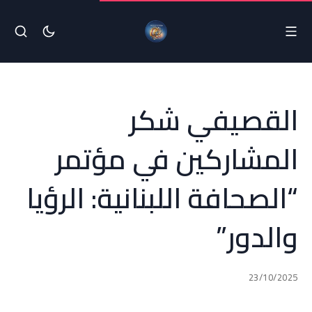
القصيفي شكر
المشاركين في مؤتمر
“الصحافة اللبنانية: الرؤيا
والدور”
23/10/2025