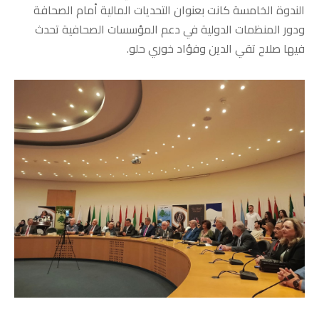
الندوة الخامسة كانت بعنوان التحديات المالية أمام الصحافة
ودور المنظمات الدولية في دعم المؤسسات الصحافية تحدث
فيها صلاح تقي الدين وفؤاد خوري حلو.