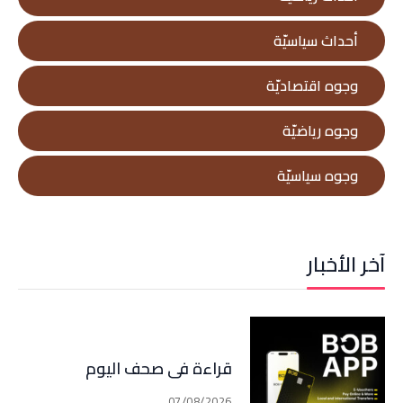
أحداث سياسيّة
وجوه اقتصاديّة
وجوه رياضيّة
وجوه سياسيّة
آخر الأخبار
قراءة في صحف اليوم
07/08/2026