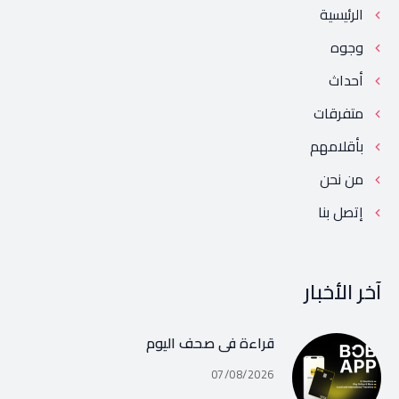
الرئيسية
وجوه
أحداث
متفرقات
بأقلامهم
من نحن
إتصل بنا
آخر الأخبار
قراءة في صحف اليوم
07/08/2026