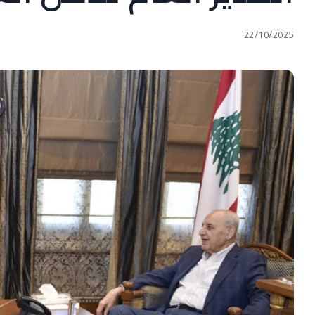
22/10/2025