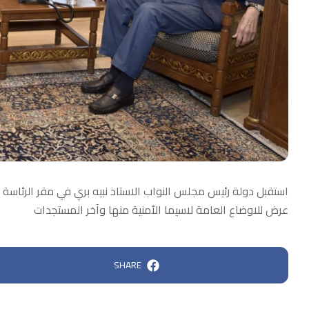
استقبل دولة رئيس مجلس النواب الاستاذ نبيه بري في مقر الرئاسة ال
عرض للاوضاع العامة لاسيما الأمنية منها وآخر المستجدات
SHARE