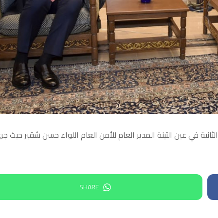
ثانية في عين التينة المدير العام للأمن العام اللواء حسن شقير حيث جر
SHARE