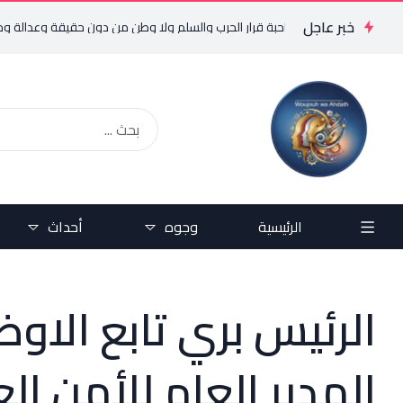
خبر عاجل
 الدولة وحدها صاحبة قرار الحرب والسلم ولا وطن من دون حقيقة وعدالة ومحاسبة
الرئيسية
وجوه
أحداث
الرئيس بري تابع الاوض
المدير العام للأمن ال