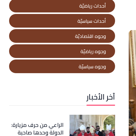
أحداث رياضيّة
أحداث سياسيّة
وجوه اقتصاديّة
وجوه رياضيّة
وجوه سياسيّة
آخر الأخبار
الراعي من حرف مزيارة:
الدولة وحدها صاحبة