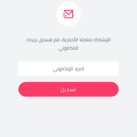
اللإشتراك بنشرتنا الأخبارية، قم بتسجيل بريدك
الالكتروني