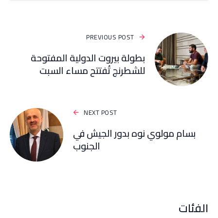
PREVIOUS POST
بطولة بيروت الدولية المفتوحة
للشطرنج تُفتتح مساء السبت
NEXT POST
بسام مولوي نوه بدور الجيش في
الجنوب
الفئات