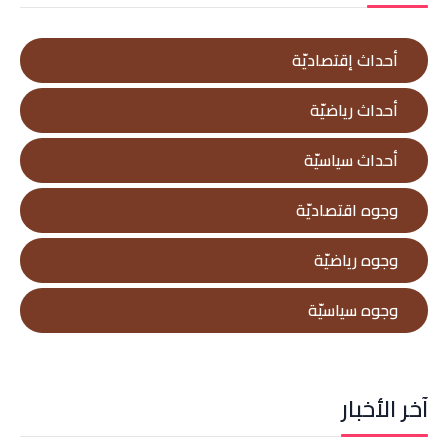
أحداث إقتصاديّة
أحداث رياضيّة
أحداث سياسيّة
وجوه اقتصاديّة
وجوه رياضيّة
وجوه سياسيّة
آخر الأخبار