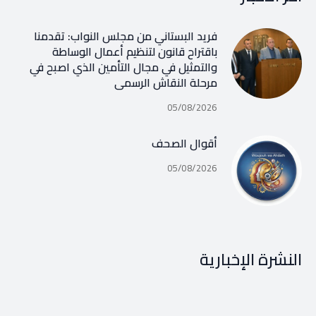
فريد البستاني من مجلس النواب: تقدمنا
باقتراح قانون لتنظيم أعمال الوساطة
والتمثيل في مجال التأمين الذي اصبح في
مرحلة النقاش الرسمي
05/08/2026
أقوال الصحف
05/08/2026
النشرة الإخبارية