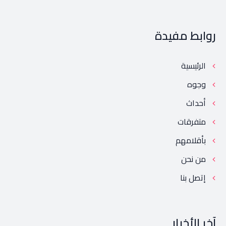
روابط مفيدة
الرئيسية
وجوه
أحداث
متفرقات
بأقلامهم
من نحن
إتصل بنا
آخر الأخبار