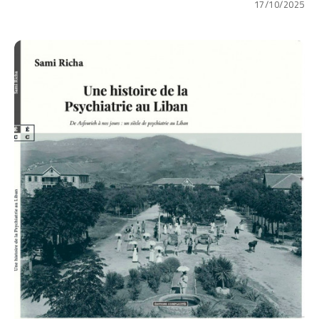
17/10/2025