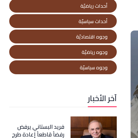
أحداث رياضيّة
أحداث سياسيّة
وجوه اقتصاديّة
وجوه رياضيّة
وجوه سياسيّة
آخر الأخبار
فريد البستاني يرفض
رفضاً قاطعاً إعادة طرح