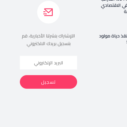
في الاقتصادي
ة
نقذ حياة مولود
اللإشتراك بنشرتنا الأخبارية، قم
بتسجيل بريدك الالكتروني