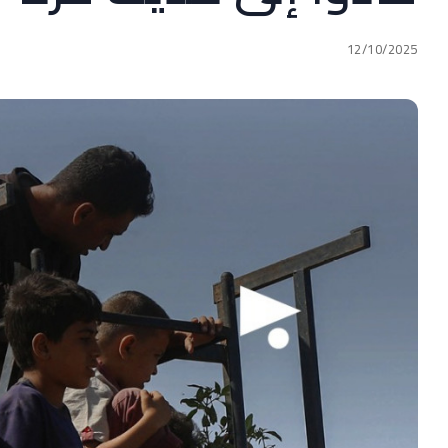
12/10/2025