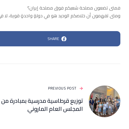
فمتى تضعون مصلحة شعبكم فوق مصلحة إيران؟
ومتى تفهمون أن خلاصكم الوحيد هو في دولةٍ واحدةٍ قوية، لا في 
SHARE
PREVIOUS POST
توزيع قرطاسية مدرسية بمبادرة من
المجلس العام الماروني