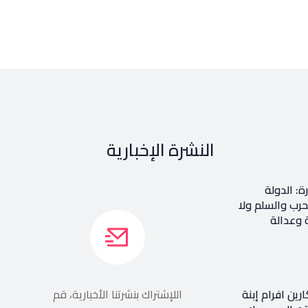
النشرة الإخبارية
ة: الدولة
حرب والسلم ولا
وعدالة
رين افرام إبنة
اللإشتراك بنشرتنا الأخبارية، قم