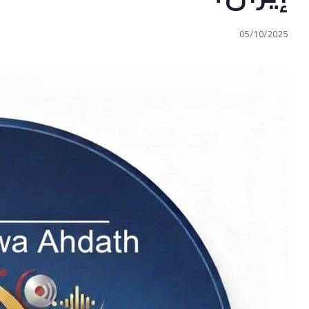
05/10/2025