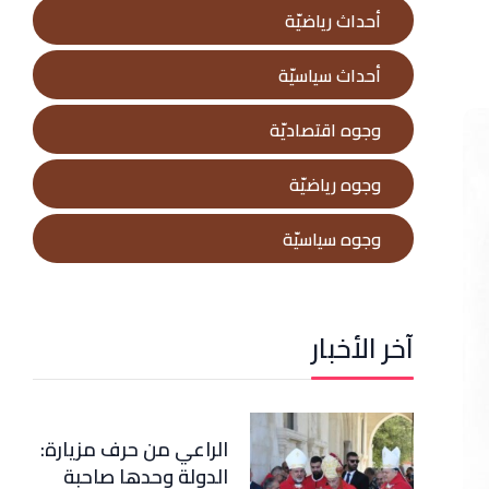
أحداث رياضيّة
أحداث سياسيّة
وجوه اقتصاديّة
وجوه رياضيّة
وجوه سياسيّة
آخر الأخبار
الراعي من حرف مزيارة:
الدولة وحدها صاحبة