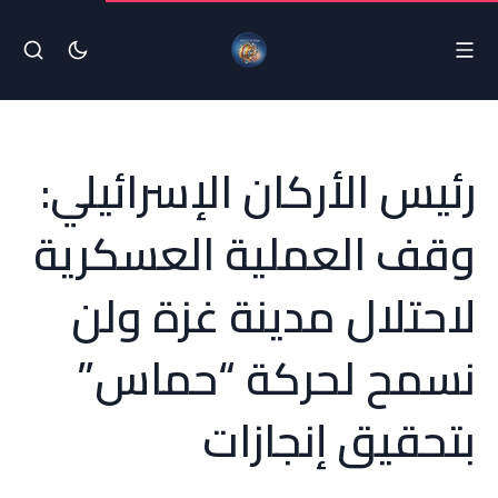
رئيس الأركان الإسرائيلي:
وقف العملية العسكرية
لاحتلال مدينة غزة ولن
نسمح لحركة “حماس”
بتحقيق إنجازات