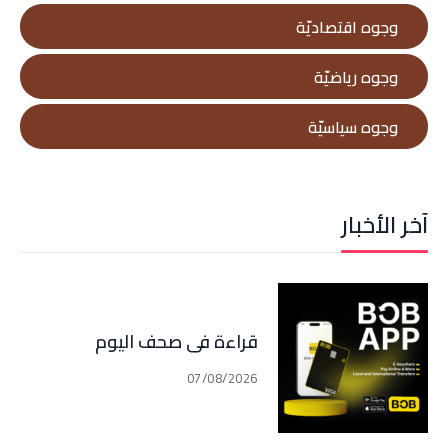
وجوه اقتصاديّة
وجوه رياضيّة
وجوه سياسيّة
آخر الأخبار
قراءة في صحف اليوم
07/08/2026