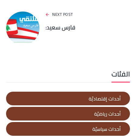
NEXT POST
فارس سعيد:
الفئات
أحداث إقتصاديّة
أحداث رياضيّة
أحداث سياسيّة