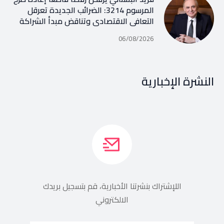
المرسوم 3214: الضرائب الجديدة تعرقل
التعافي الاقتصادي وتناقض مبدأ الشراكة
06/08/2026
النشرة الإخبارية
اللإشتراك بنشرتنا الأخبارية، قم بتسجيل بريدك
الالكتروني