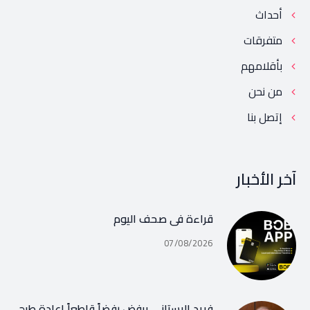
أحداث
متفرقات
بأقلامهم
من نحن
إتصل بنا
آخر الأخبار
قراءة في صحف اليوم
07/08/2026
فريد البستاني يرفض رفضاً قاطعاً إعادة طرح