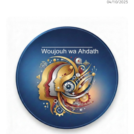
04/10/2025