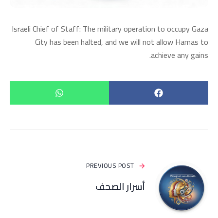
Israeli Chief of Staff: The military operation to occupy Gaza
City has been halted, and we will not allow Hamas to
achieve any gains.
PREVIOUS POST
أسرار الصحف