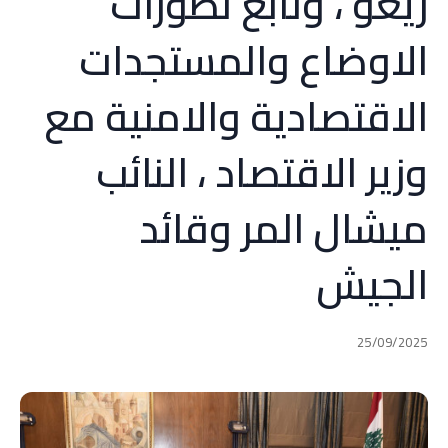
ريغو ، وتابع تطورات
الاوضاع والمستجدات
الاقتصادية والامنية مع
وزير الاقتصاد ، النائب
ميشال المر وقائد
الجيش
25/09/2025