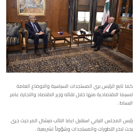
كما تابع الرئيس بري المستجدات السياسية والاوضاع العامة
لاسيما الاقتصادية منها خلال لقائه وزير الاقتصاد والتجارة عامر
البساط .
رئيس المجلس النيابي استقبل ايضا النائب ميشال المر حيث جرى
بحث لاخر التطورات والمستجدات وشؤوناً تشريعية .