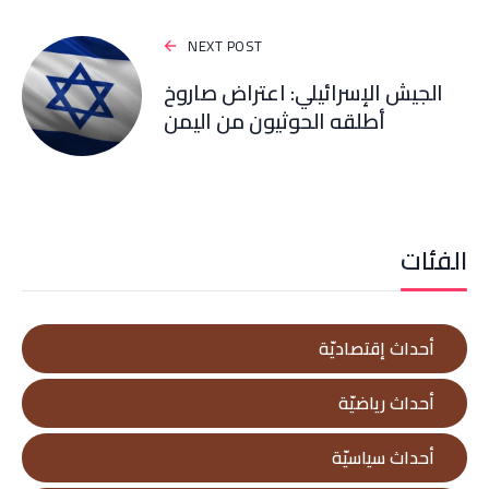
NEXT POST
الجيش الإسرائيلي: اعتراض صاروخ
أطلقه الحوثيون من اليمن
الفئات
أحداث إقتصاديّة
أحداث رياضيّة
أحداث سياسيّة