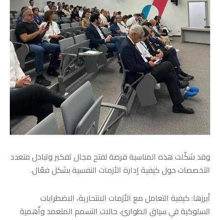
وقد شكّلت هذه المناسبة فرصة لفتح مجال تفكير وتبادل متعدد
التخصصات حول كيفية إدارة الأزمات النفسية بشكل فعّال.
أبرزها: كيفية التعامل مع الأزمات الانتحارية، الاضطرابات
السلوكية في سياق الطوارئ، حالات التسمم المتعمد وأهمية