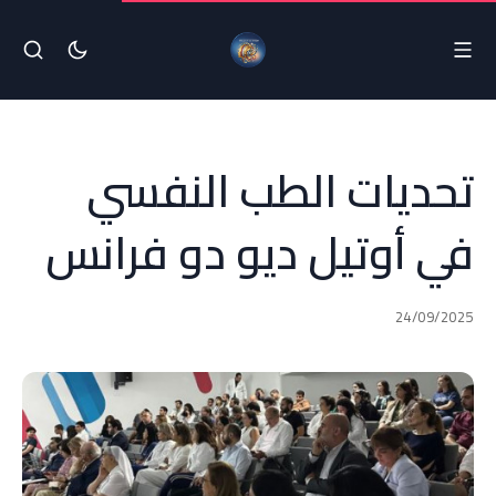
تحديات الطب النفسي
في أوتيل ديو دو فرانس
24/09/2025