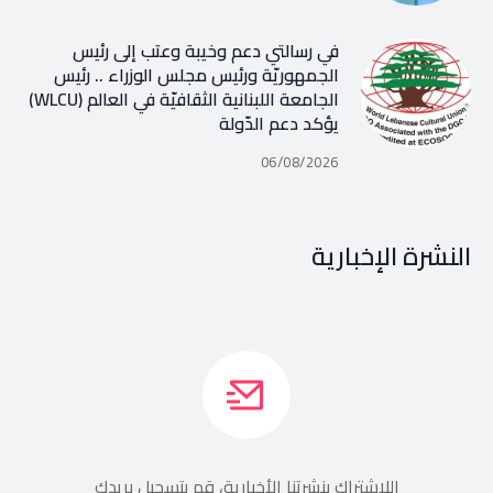
في رسالتي دعم وخيبة وعتب إلى رئيس
الجمهوريّة ورئيس مجلس الوزراء .. رئيس
الجامعة اللبنانية الثقافيّة في العالم (WLCU)
يؤكد دعم الدّولة
06/08/2026
النشرة الإخبارية
اللإشتراك بنشرتنا الأخبارية، قم بتسجيل بريدك