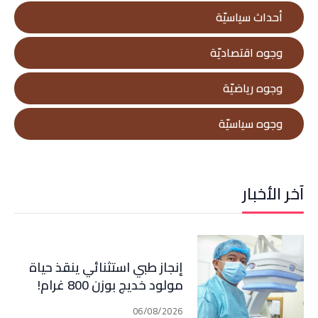
أحداث سياسيّة
وجوه اقتصاديّة
وجوه رياضيّة
وجوه سياسيّة
آخر الأخبار
إنجاز طبي استثنائي ينقذ حياة
مولود خديج بوزن 800 غرام!
06/08/2026