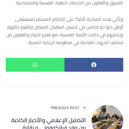
التنسيق والتعاون بين الخدمات الطبية، النفسية والاجتماعية.
وتأتي هذه المبادرة تأكيدًا على الالتزام المستمر لمستشفى
أوتيل ديو دو فرانس في تحسين استقبال المرضى وتقييم حالتهم
ورعايتهم في حالات الأزمة النفسية، مع تعزيز الحوار والتعاون بين
مختلف الجهات الفاعلة في منظومة الرعاية الصحية.
PREVIOUS POST
التضليل الإعلامي والأخبار الكاذبة
بين وفد فرانكوفوني و نقابة