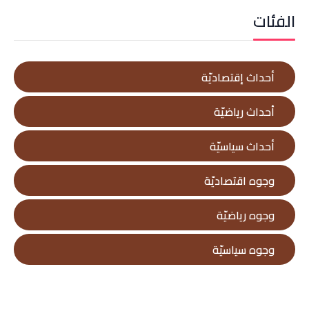
الفئات
أحداث إقتصاديّة
أحداث رياضيّة
أحداث سياسيّة
وجوه اقتصاديّة
وجوه رياضيّة
وجوه سياسيّة