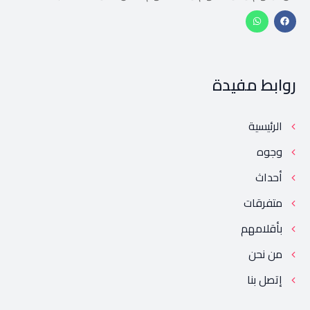
روابط مفيدة
الرئيسية
وجوه
أحداث
متفرقات
بأقلامهم
من نحن
إتصل بنا