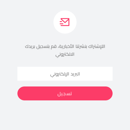
اللإشتراك بنشرتنا الأخبارية، قم بتسجيل بريدك
الالكتروني