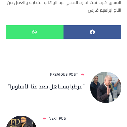
الفيديو كليب تحت ادارة المخرج عبد الوهاب الخطيب والعمل من
انتاج ابراهيم فارس
PREVIOUS POST
“قرطبا بتستاهل نبعد عنّا الأنفلونزا”
NEXT POST