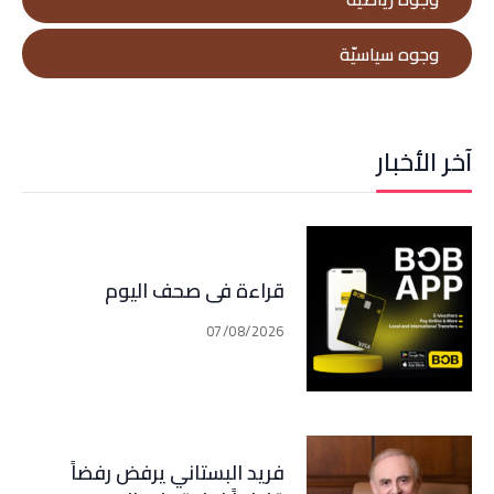
وجوه سياسيّة
آخر الأخبار
قراءة في صحف اليوم
07/08/2026
فريد البستاني يرفض رفضاً