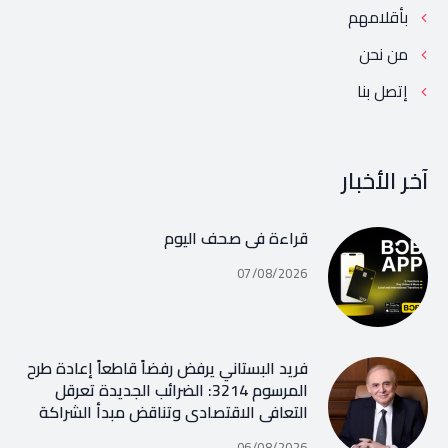
بأقلامهم
من نحن
إتصل بنا
آخر الأخبار
قراءة في صحف اليوم
07/08/2026
فريد البستاني يرفض رفضاً قاطعاً إعادة طرح
المرسوم 3214: الضرائب الجديدة تعرقل
التعافي الاقتصادي وتناقض مبدأ الشراكة
06/08/2026