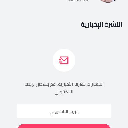
النشرة الإخبارية
اللإشتراك بنشرتنا الأخبارية، قم بتسجيل بريدك
الالكتروني