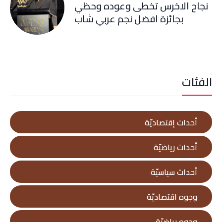
نجاح الاخرس تخطى وعوده وحظي
بجائزة افضل نجم عربي شاب
الفئات
أحداث إقتصاديّة
أحداث رياضيّة
أحداث سياسيّة
وجوه اقتصاديّة
وجوه رياضيّة