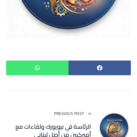
PREVIOUS POST
الرئاسة في نيويورك ولقاءات مع
أميركيين من أصل لبناني