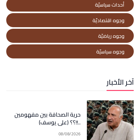
أحداث سياسيّة
وجوه اقتصاديّة
وجوه رياضيّة
وجوه سياسيّة
آخر الأخبار
حرية الصحافة بين مفهومين
..!!؟؟ (علي يوسف)
08/08/2026