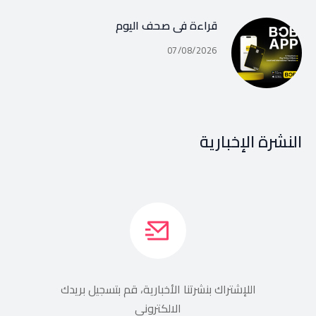
قراءة في صحف اليوم
07/08/2026
النشرة الإخبارية
اللإشتراك بنشرتنا الأخبارية، قم بتسجيل بريدك
الالكتروني