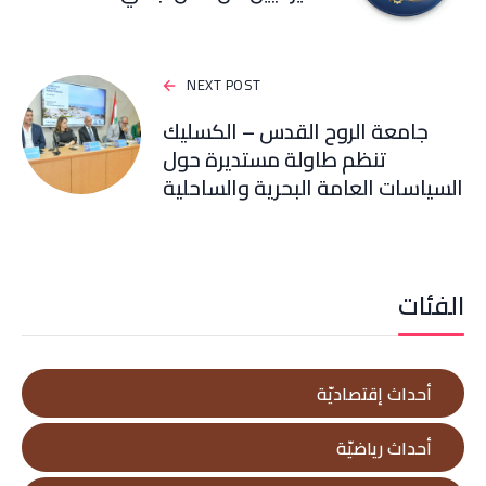
NEXT POST
جامعة الروح القدس – الكسليك
تنظم طاولة مستديرة حول
السياسات العامة البحرية والساحلية
الفئات
أحداث إقتصاديّة
أحداث رياضيّة