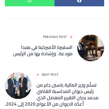
PREVIOUS POST
السفيرة الأميركية في بعبدا
مودعة.. وإشادة بها من الرئيس
NEXT POST
تسلّم وزير المالية ياسين جابر من
رئيس ديوان المحاسبة القاضي
محمد بدران التقرير المفصل الذي
أعدّه الديوان من الأعوام 2020 إلى 2024.