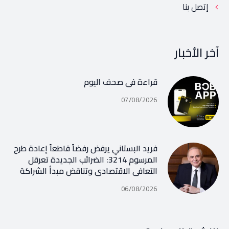
إتصل بنا
آخر الأخبار
قراءة في صحف اليوم
07/08/2026
فريد البستاني يرفض رفضاً قاطعاً إعادة طرح
المرسوم 3214: الضرائب الجديدة تعرقل
التعافي الاقتصادي وتناقض مبدأ الشراكة
06/08/2026