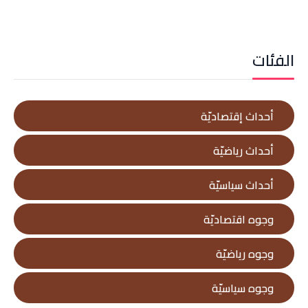
الفئات
أحداث إقتصاديّة
أحداث رياضيّة
أحداث سياسيّة
وجوه اقتصاديّة
وجوه رياضيّة
وجوه سياسيّة