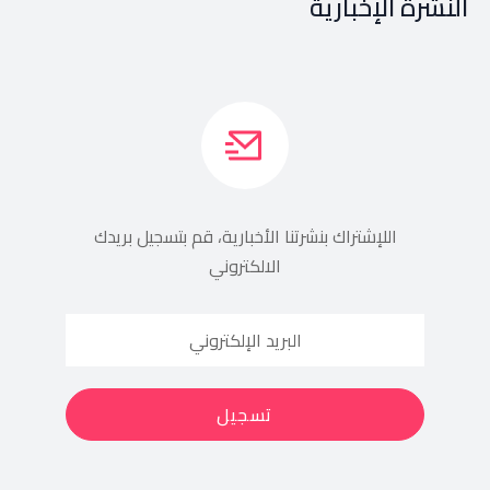
النشرة الإخبارية
اللإشتراك بنشرتنا الأخبارية، قم بتسجيل بريدك
الالكتروني