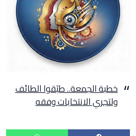
خطبة الجمعة.. طبّقوا الطائف
ولتجري الانتخابات وفقه