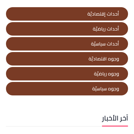
أحداث إقتصاديّة
أحداث رياضيّة
أحداث سياسيّة
وجوه اقتصاديّة
وجوه رياضيّة
وجوه سياسيّة
آخر الأخبار