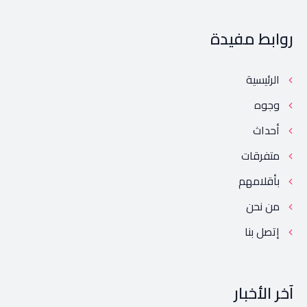
روابط مفيدة
الرئيسية
وجوه
أحداث
متفرقات
بأقلامهم
من نحن
إتصل بنا
آخر الأخبار