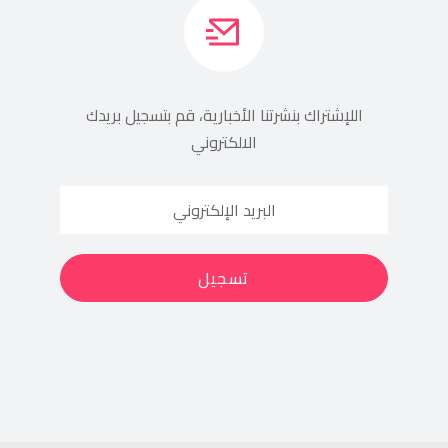
اللإشتراك بنشرتنا الأخبارية، قم بتسجيل بريدك
الالكتروني