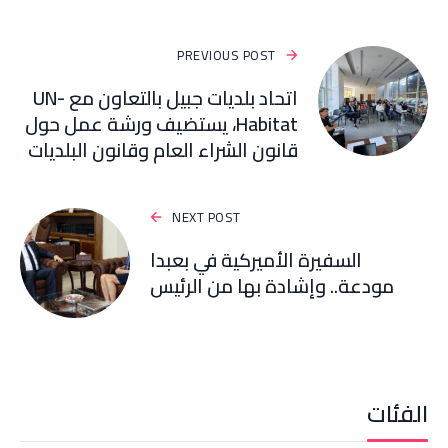
PREVIOUS POST
اتحاد بلديات جبيل بالتعاون مع UN-
Habitat، يستضيف ورشة عمل حول
قانون الشراء العام وقانون البلديات
NEXT POST
السفيرة الأميركية في بعبدا
مودعة.. وإشادة بها من الرئيس
الفئات