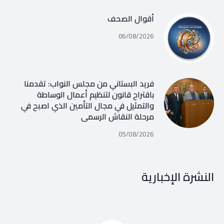
أقوال الصحف
06/08/2026
فريد البستاني من مجلس النواب: تقدمنا
باقتراح قانون لتنظيم أعمال الوساطة
والتمثيل في مجال التأمين الذي اصبح في
مرحلة النقاش الرسمي
05/08/2026
النشرة الإخبارية