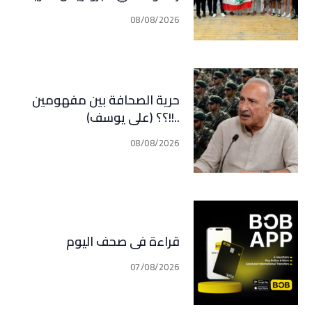
وأبي هيلا
08/08/2026
حرية الصحافة بين مفهومين
..!!؟؟ (علي يوسف)
08/08/2026
قراءة في صحف اليوم
07/08/2026