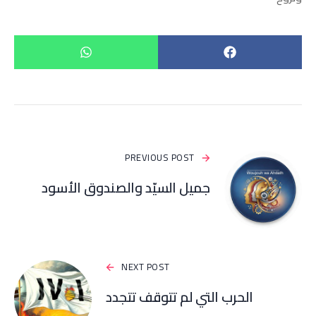
PREVIOUS POST
جميل السيّد والصندوق الأسود
NEXT POST
الحرب التي لم تتوقف تتجدد