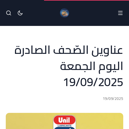
عناوين الصّحف الصادرة
اليوم الجمعة
19/09/2025
19/09/2025