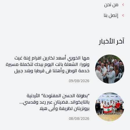
من نحن
إتصل بنا
آخر الأخبار
مها الخوري أسعد لكارين افرام إبنة غيث
ونورا: الشعلة باتت اليوم بيدك لتكملة مسيرة
خدمة الوطن وأهلنا في قرطبا وبلاد جبيل
09/08/2026
“بطولة الحسن المفتوحة” الأردنية
بالتايكواند..فضيتان عبر رعد وقدسي…
برونزيتان لظريفة وأبي هيلا
08/08/2026