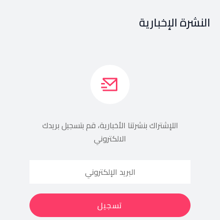
النشرة الإخبارية
اللإشتراك بنشرتنا الأخبارية، قم بتسجيل بريدك
الالكتروني