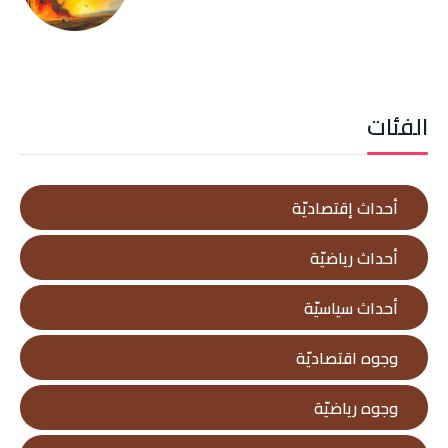
الفئات
أحداث إقتصاديّة
أحداث رياضيّة
أحداث سياسيّة
وجوه اقتصاديّة
وجوه رياضيّة