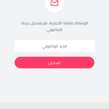
اللإشتراك بنشرتنا الأخبارية، قم بتسجيل بريدك
الالكتروني