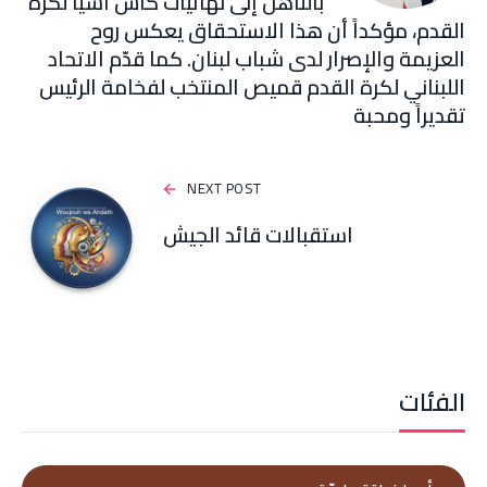
بالتأهل إلى نهائيات كأس آسيا لكرة
القدم، مؤكداً أن هذا الاستحقاق يعكس روح
العزيمة والإصرار لدى شباب لبنان. كما قدّم الاتحاد
اللبناني لكرة القدم قميص المنتخب لفخامة الرئيس
تقديراً ومحبة
NEXT POST
استقبالات قائد الجيش
الفئات