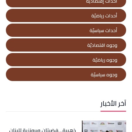
أحداث إقتصاديّة
أحداث رياضيّة
أحداث سياسيّة
وجوه اقتصاديّة
وجوه رياضيّة
وجوه سياسيّة
آخر الأخبار
ذهبية…فضيتان وبرونزية للبنان