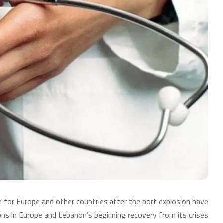
 for Europe and other countries after the port explosion have
ons in Europe and Lebanon’s beginning recovery from its crises.