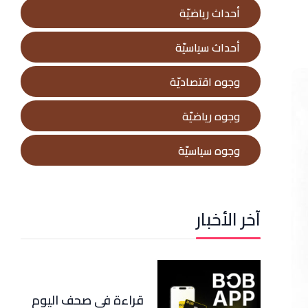
أحداث رياضيّة
أحداث سياسيّة
وجوه اقتصاديّة
وجوه رياضيّة
وجوه سياسيّة
آخر الأخبار
قراءة في صحف اليوم