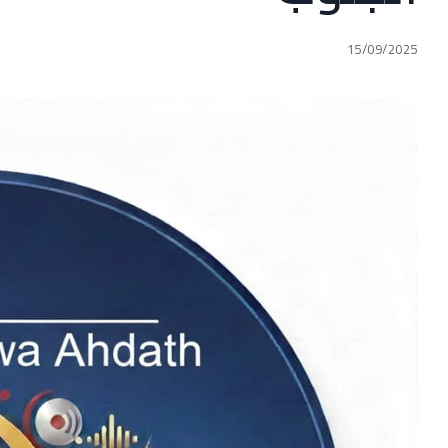
15/09/2025