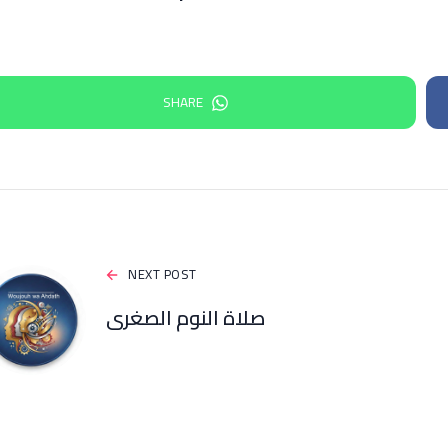
SHARE
NEXT POST
صلاة النوم الصغرى