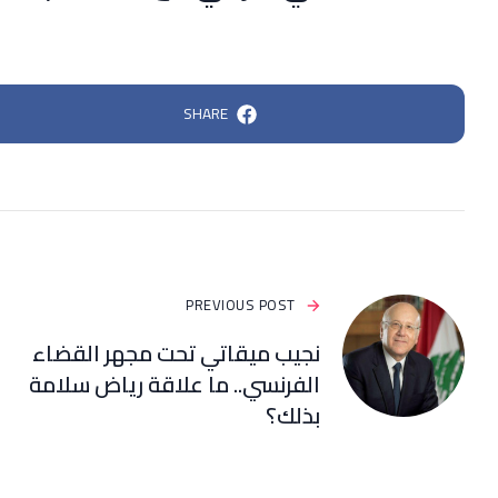
SHARE
PREVIOUS POST
نجيب ميقاتي تحت مجهر القضاء
الفرنسي.. ما علاقة رياض سلامة
بذلك؟