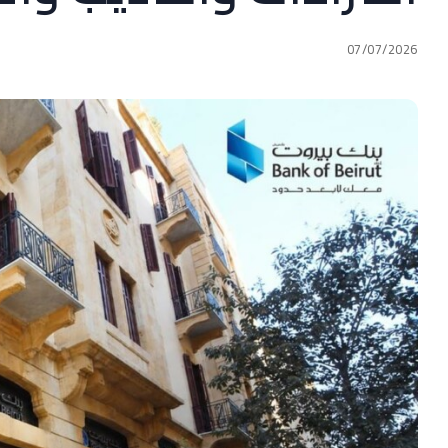
07/07/2026