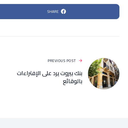
SHARE
PREVIOUS POST
بنك بيروت يرد على الإفتراءات
بالوقائع