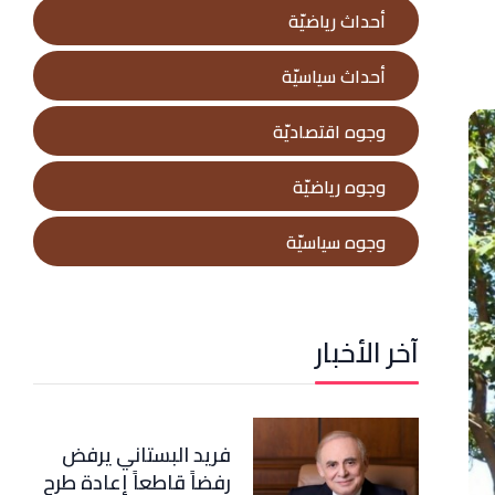
أحداث رياضيّة
أحداث سياسيّة
وجوه اقتصاديّة
وجوه رياضيّة
وجوه سياسيّة
آخر الأخبار
فريد البستاني يرفض
رفضاً قاطعاً إعادة طرح