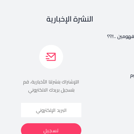
النشرة الإخبارية
هومين ..!!؟؟
م
اللإشتراك بنشرتنا الأخبارية، قم
بتسجيل بريدك الالكتروني