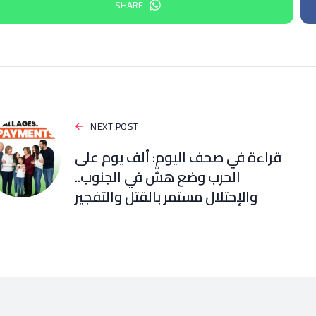
SHARE
NEXT POST
قراءة في صحف اليوم: ألف يوم على
الحرب وضع هشّ في الجنوب..
والإحتلال مستمر بالقتل والتفجير