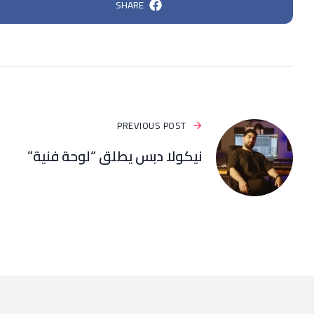
SHARE
PREVIOUS POST
نيكولا دبس يطلق “لوحة فنية”