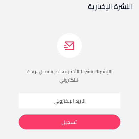
النشرة الإخبارية
اللإشتراك بنشرتنا الأخبارية، قم بتسجيل بريدك
الالكتروني