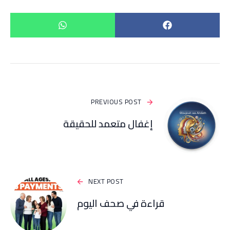
PREVIOUS POST
إغفال متعمد للحقيقة
NEXT POST
قراءة في صحف اليوم