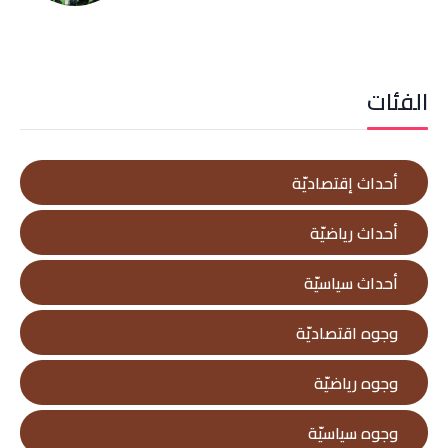
الفئات
أحداث إقتصاديّة
أحداث رياضيّة
أحداث سياسيّة
وجوه اقتصاديّة
وجوه رياضيّة
وجوه سياسيّة