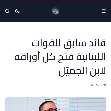
قائد سابق للقوات
اللبنانية فتح كل أوراقه
لابن الجميّل
03/07/2026