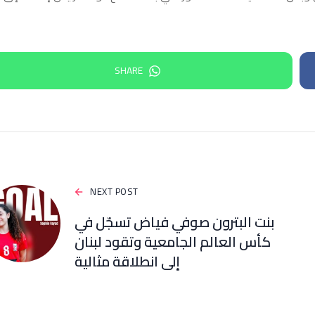
SHARE
NEXT POST
بنت البترون صوفي فياض تسجّل في
كأس العالم الجامعية وتقود لبنان
إلى انطلاقة مثالية