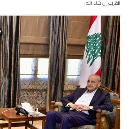
القريب إن شاء الله .