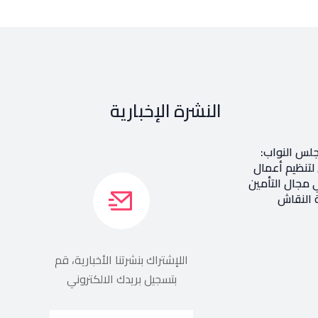
النشرة الإخبارية
جلس النواب:
 لتنظيم أعمال
 مجال التأمين
 النقاش
اللإشتراك بنشرتنا الأخبارية، قم
بتسجيل بريدك الالكتروني