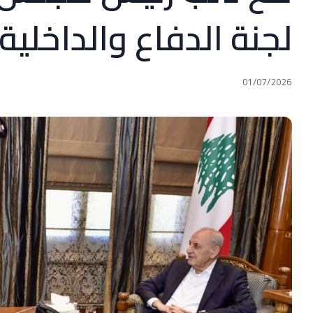
لجنة الدفاع والداخلية 
01/07/2026