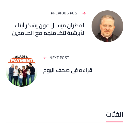
PREVIOUS POST
المطران ميشال عون يشكر أبناء
الأبرشية لتضامنهم مع الصامدين
NEXT POST
قراءة في صحف اليوم
الفئات