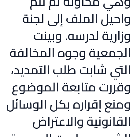
وهي محاولة لم تتم
واحيل الملف إلى لجنة
وزارية لدرسه. وبينت
الجمعية وجوه المخالفة
التي شابت طلب التمديد،
وقررت متابعة الموضوع
ومنع إقراره بكل الوسائل
القانونية والاعتراض