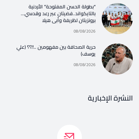
“بطولة الحسن المفتوحة” الأردنية
بالتايكواند..فضيتان عبر رعد وقدسي…
برونزيتان لظريفة وأبي هيلا
08/08/2026
حرية الصحافة بين مفهومين ..!!؟؟ (علي
يوسف)
08/08/2026
النشرة الإخبارية