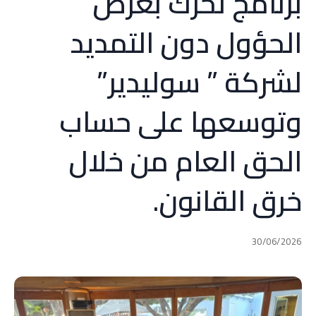
برنامج تحرك بغرض
الحؤول دون التمديد
لشركة ” سوليدير”
وتوسعها على حساب
الحق العام من خلال
خرق القانون.
30/06/2026