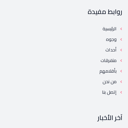
روابط مفيدة
الرئيسية
وجوه
أحداث
متفرقات
بأقلامهم
من نحن
إتصل بنا
آخر الأخبار