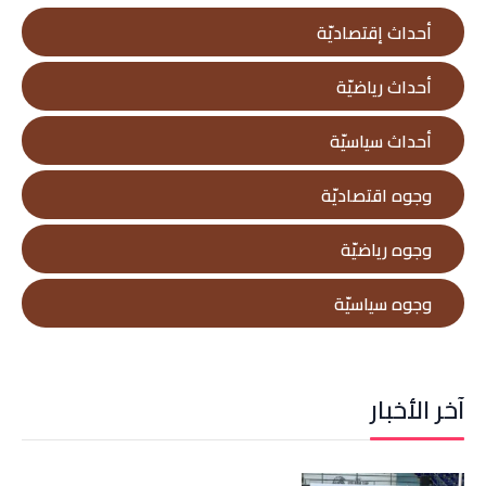
أحداث إقتصاديّة
أحداث رياضيّة
أحداث سياسيّة
وجوه اقتصاديّة
وجوه رياضيّة
وجوه سياسيّة
آخر الأخبار