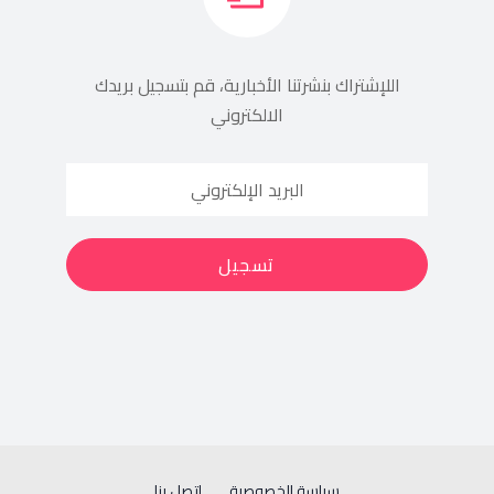
اللإشتراك بنشرتنا الأخبارية، قم بتسجيل بريدك
الالكتروني
سياسة الخصوصية
إتصل بنا