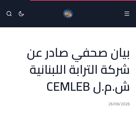
بيان صحفي صادر عن
شركة الترابة اللبنانية
ش.م.ل CEMLEB
26/06/2026