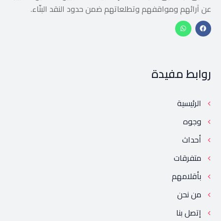
عن آرائهم ومواقفهم وتطلعاتهم ضمن حدود النقد البنّاء.
روابط مفيدة
الرئيسية
وجوه
أحداث
متفرقات
بأقلامهم
من نحن
إتصل بنا