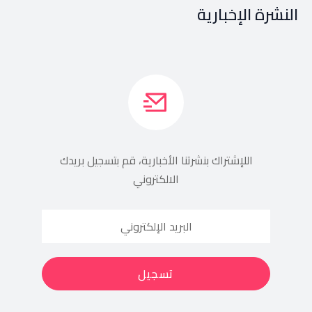
النشرة الإخبارية
اللإشتراك بنشرتنا الأخبارية، قم بتسجيل بريدك
الالكتروني