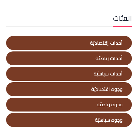
الفئات
أحداث إقتصاديّة
أحداث رياضيّة
أحداث سياسيّة
وجوه اقتصاديّة
وجوه رياضيّة
وجوه سياسيّة