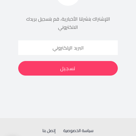
اللإشتراك بنشرتنا الأخبارية، قم بتسجيل بريدك
الالكتروني
سياسة الخصوصية
إتصل بنا