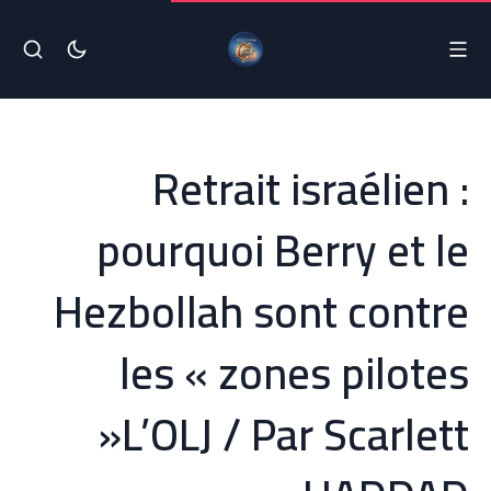
Retrait israélien :
pourquoi Berry et le
Hezbollah sont contre
les « zones pilotes
»L’OLJ / Par Scarlett