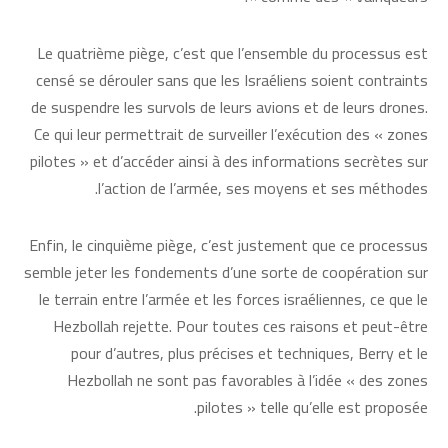
Le quatrième piège, c’est que l’ensemble du processus est
censé se dérouler sans que les Israéliens soient contraints
de suspendre les survols de leurs avions et de leurs drones.
Ce qui leur permettrait de surveiller l’exécution des « zones
pilotes » et d’accéder ainsi à des informations secrètes sur
l’action de l’armée, ses moyens et ses méthodes.
Enfin, le cinquième piège, c’est justement que ce processus
semble jeter les fondements d’une sorte de coopération sur
le terrain entre l’armée et les forces israéliennes, ce que le
Hezbollah rejette. Pour toutes ces raisons et peut-être
pour d’autres, plus précises et techniques, Berry et le
Hezbollah ne sont pas favorables à l’idée « des zones
pilotes » telle qu’elle est proposée.