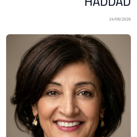
HADDAD
24/06/2026