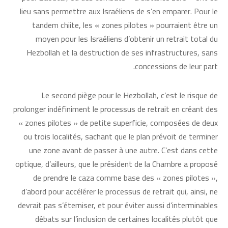
lieu sans permettre aux Israéliens de s’en emparer. Pour le
tandem chiite, les « zones pilotes » pourraient être un
moyen pour les Israéliens d’obtenir un retrait total du
Hezbollah et la destruction de ses infrastructures, sans
concessions de leur part.
Le second piège pour le Hezbollah, c’est le risque de
prolonger indéfiniment le processus de retrait en créant des
« zones pilotes » de petite superficie, composées de deux
ou trois localités, sachant que le plan prévoit de terminer
une zone avant de passer à une autre. C’est dans cette
optique, d’ailleurs, que le président de la Chambre a proposé
de prendre le caza comme base des « zones pilotes »,
d’abord pour accélérer le processus de retrait qui, ainsi, ne
devrait pas s’éterniser, et pour éviter aussi d’interminables
débats sur l’inclusion de certaines localités plutôt que