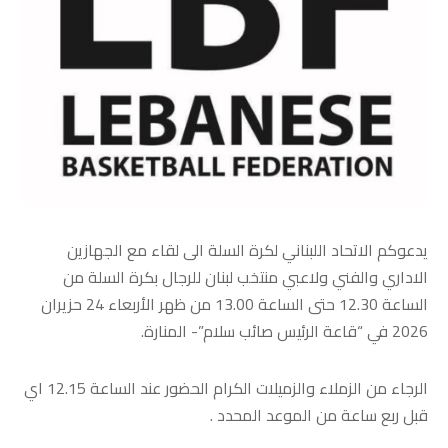
يدعوكم الاتحاد اللبناني لكرة السلة الى لقاء مع الجهازين
الاداري والفني ولاعبي منتخب لبنان للرجال بكرة السلة من
الساعة 12.30 حتى الساعة 13.00 من ظهر الأربعاء 24 حزيران
2026 في “قاعة الرئيس صائب سلام”- المنارة.
الرجاء من الزملاء والزميلات الكرام الحضور عند الساعة 12.15 اي
قبل ربع ساعة من الموعد المحدد .