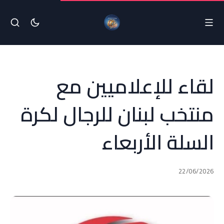
لقاء للإعلاميين مع
منتخب لبنان للرجال لكرة
السلة الأربعاء
22/06/2026