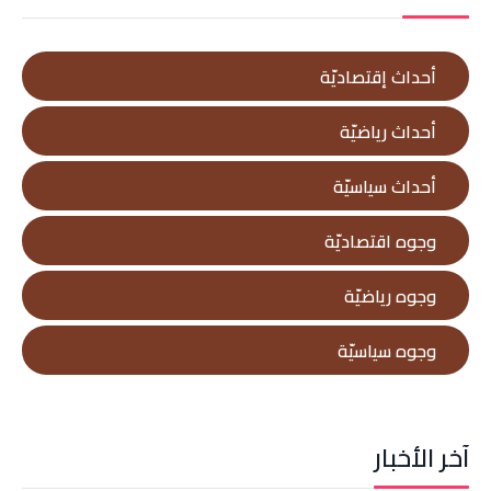
أحداث إقتصاديّة
أحداث رياضيّة
أحداث سياسيّة
وجوه اقتصاديّة
وجوه رياضيّة
وجوه سياسيّة
آخر الأخبار