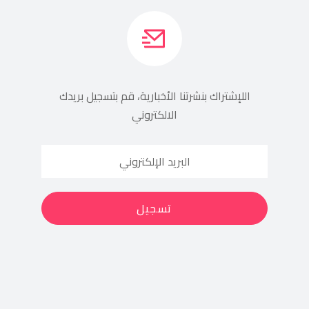
اللإشتراك بنشرتنا الأخبارية، قم بتسجيل بريدك
الالكتروني