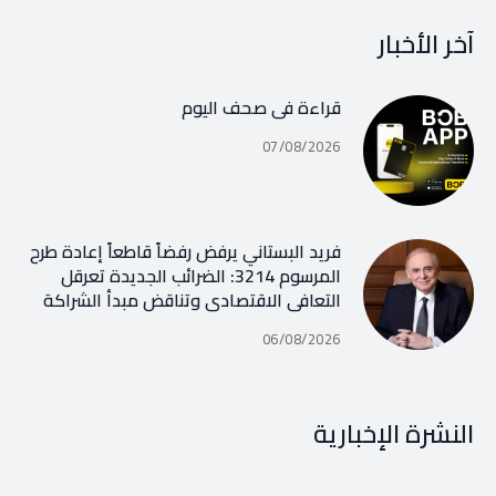
آخر الأخبار
قراءة في صحف اليوم
07/08/2026
فريد البستاني يرفض رفضاً قاطعاً إعادة طرح
المرسوم 3214: الضرائب الجديدة تعرقل
التعافي الاقتصادي وتناقض مبدأ الشراكة
06/08/2026
النشرة الإخبارية