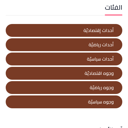
الفئات
أحداث إقتصاديّة
أحداث رياضيّة
أحداث سياسيّة
وجوه اقتصاديّة
وجوه رياضيّة
وجوه سياسيّة