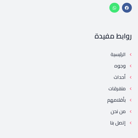
روابط مفيدة
الرئيسية
وجوه
أحداث
متفرقات
بأقلامهم
من نحن
إتصل بنا