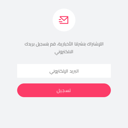
اللإشتراك بنشرتنا الأخبارية، قم بتسجيل بريدك
الالكتروني