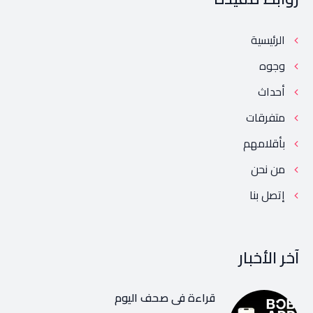
الرئيسية
وجوه
أحداث
متفرقات
بأقلامهم
من نحن
إتصل بنا
آخر الأخبار
قراءة في صحف اليوم