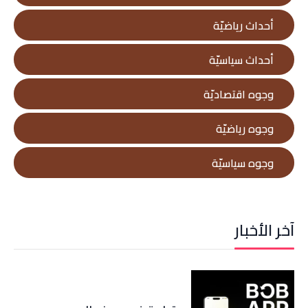
أحداث رياضيّة
أحداث سياسيّة
وجوه اقتصاديّة
وجوه رياضيّة
وجوه سياسيّة
آخر الأخبار