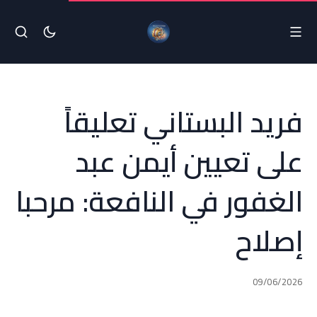
فريد البستاني تعليقاً
على تعيين أيمن عبد
الغفور في النافعة: مرحبا
إصلاح
09/06/2026