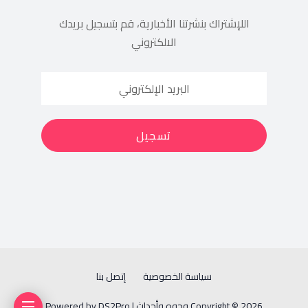
اللإشتراك بنشرتنا الأخبارية، قم بتسجيل بريدك
الالكتروني
سياسة الخصوصية
إتصل بنا
Copyright © 2026 وجوه وأحداث | Powered by DS2Pro