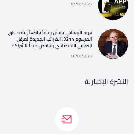
07/08/2026
فريد البستاني يرفض رفضاً قاطعاً إعادة طرح
المرسوم 3214: الضرائب الجديدة تعرقل
التعافي الاقتصادي وتناقض مبدأ الشراكة
06/08/2026
النشرة الإخبارية