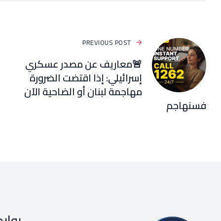
PREVIOUS POST
🚨معاريف عن مصدر عسكري
إسرائيلي: إذا اقتضت الضرورة
مهاجمة لبنان أو الضاحية الآن
فسنهاجم
رواب