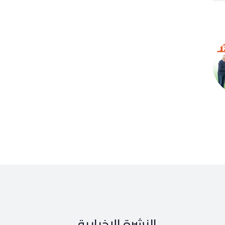
النشرة الإخبارية