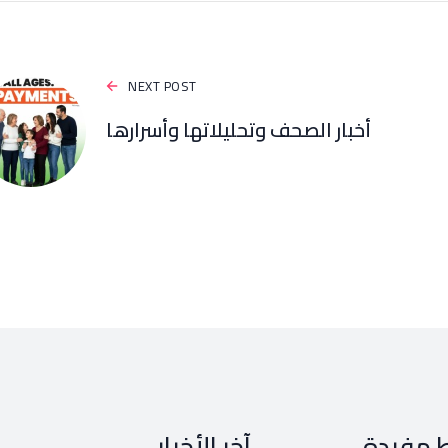
NEXT POST
أخبار الصحف وتحليلاتها وأسرارها
ط مفيدة
آخر الأخبار