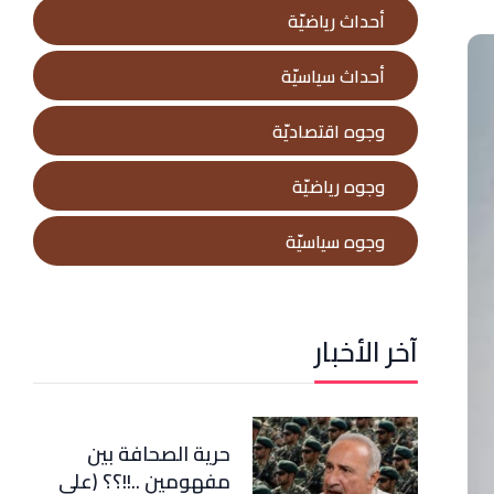
أحداث رياضيّة
أحداث سياسيّة
وجوه اقتصاديّة
وجوه رياضيّة
وجوه سياسيّة
آخر الأخبار
حرية الصحافة بين
مفهومين ..!!؟؟ (علي