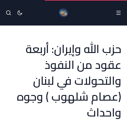
حزب الله وإيران: أربعة
عقود من النفوذ
والتحولات في لبنان
(عصام شلهوب ) وجوه
واحداث