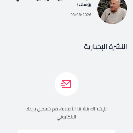
يوسف)
08/08/2026
النشرة الإخبارية
اللإشتراك بنشرتنا الأخبارية، قم بتسجيل بريدك
الالكتروني