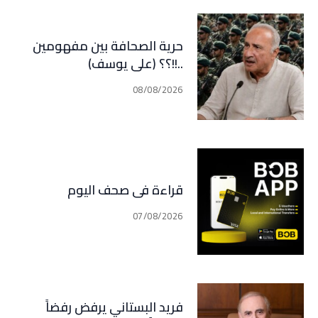
حرية الصحافة بين مفهومين
..!!؟؟ (علي يوسف)
08/08/2026
قراءة في صحف اليوم
07/08/2026
فريد البستاني يرفض رفضاً