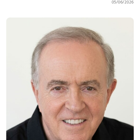
05/06/2026