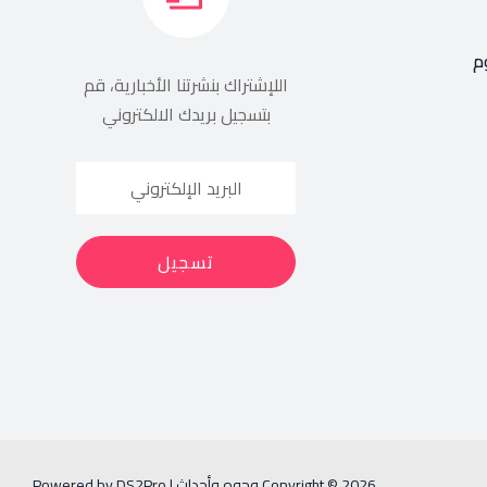
م
اللإشتراك بنشرتنا الأخبارية، قم
بتسجيل بريدك الالكتروني
Copyright © 2026 وجوه وأحداث | Powered by DS2Pro