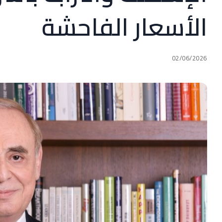
الأسعار الفاحشة
02/06/2026