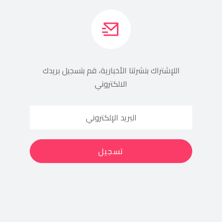
اللإشتراك بنشرتنا الأخبارية، قم بتسجيل بريدك
الالكتروني