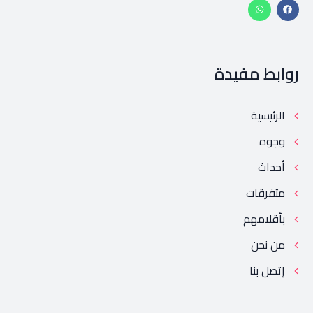
روابط مفيدة
الرئيسية
وجوه
أحداث
متفرقات
بأقلامهم
من نحن
إتصل بنا