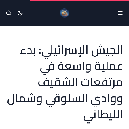
الجيش الإسرائيلي: بدء
عملية واسعة في
مرتفعات الشقيف
ووادي السلوقي وشمال
الليطاني