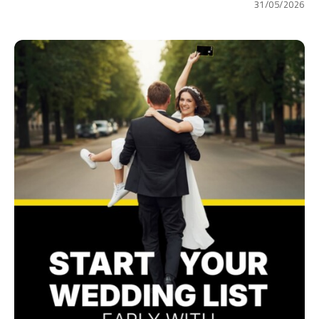
31/05/2026