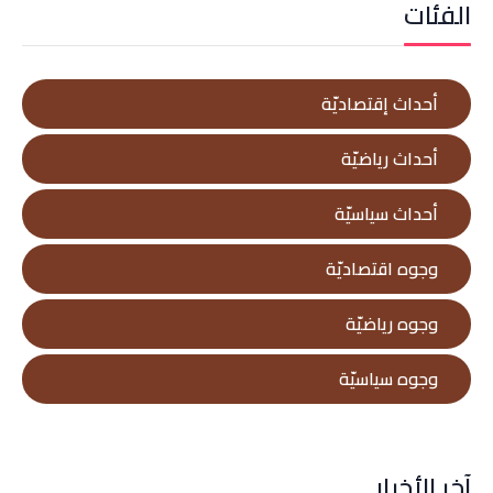
الفئات
أحداث إقتصاديّة
أحداث رياضيّة
أحداث سياسيّة
وجوه اقتصاديّة
وجوه رياضيّة
وجوه سياسيّة
آخر الأخبار